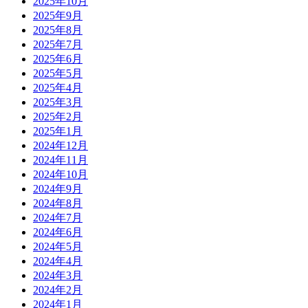
2025年10月
2025年9月
2025年8月
2025年7月
2025年6月
2025年5月
2025年4月
2025年3月
2025年2月
2025年1月
2024年12月
2024年11月
2024年10月
2024年9月
2024年8月
2024年7月
2024年6月
2024年5月
2024年4月
2024年3月
2024年2月
2024年1月