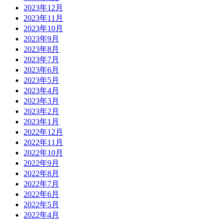
2023年12月
2023年11月
2023年10月
2023年9月
2023年8月
2023年7月
2023年6月
2023年5月
2023年4月
2023年3月
2023年2月
2023年1月
2022年12月
2022年11月
2022年10月
2022年9月
2022年8月
2022年7月
2022年6月
2022年5月
2022年4月