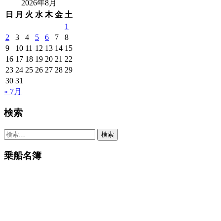
2026年8月
日
月
火
水
木
金
土
1
2
3
4
5
6
7
8
9
10
11
12
13
14
15
16
17
18
19
20
21
22
23
24
25
26
27
28
29
30
31
« 7月
検索
検
索:
乗船名簿