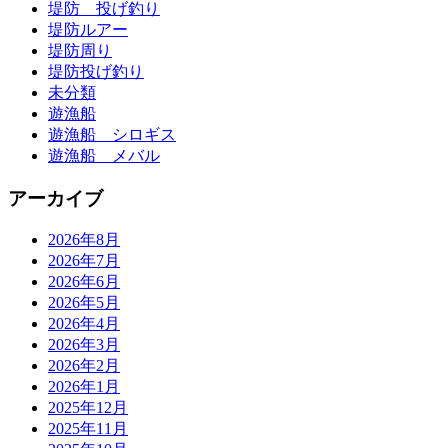
堤防 投げ釣り
堤防ルアー
堤防周り
堤防投げ釣り
未分類
遊漁船
遊漁船 シロギス
遊漁船 メバル
アーカイブ
2026年8月
2026年7月
2026年6月
2026年5月
2026年4月
2026年3月
2026年2月
2026年1月
2025年12月
2025年11月