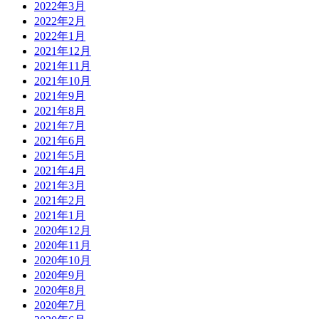
2022年3月
2022年2月
2022年1月
2021年12月
2021年11月
2021年10月
2021年9月
2021年8月
2021年7月
2021年6月
2021年5月
2021年4月
2021年3月
2021年2月
2021年1月
2020年12月
2020年11月
2020年10月
2020年9月
2020年8月
2020年7月