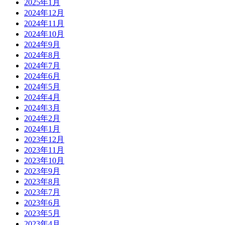
2025年1月
2024年12月
2024年11月
2024年10月
2024年9月
2024年8月
2024年7月
2024年6月
2024年5月
2024年4月
2024年3月
2024年2月
2024年1月
2023年12月
2023年11月
2023年10月
2023年9月
2023年8月
2023年7月
2023年6月
2023年5月
2023年4月