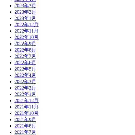
2023年3月
2023年2月
2023年1月
2022年12月
2022年11月
2022年10月
2022年9月
2022年8月
2022年7月
2022年6月
2022年5月
2022年4月
2022年3月
2022年2月
2022年1月
2021年12月
2021年11月
2021年10月
2021年9月
2021年8月
2021年7月