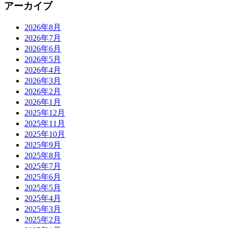
アーカイブ
2026年8月
2026年7月
2026年6月
2026年5月
2026年4月
2026年3月
2026年2月
2026年1月
2025年12月
2025年11月
2025年10月
2025年9月
2025年8月
2025年7月
2025年6月
2025年5月
2025年4月
2025年3月
2025年2月