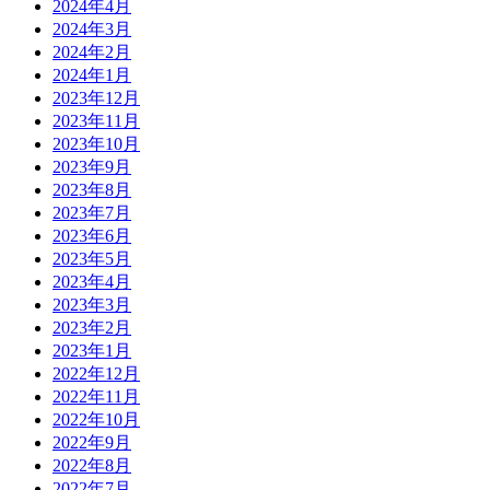
2024年4月
2024年3月
2024年2月
2024年1月
2023年12月
2023年11月
2023年10月
2023年9月
2023年8月
2023年7月
2023年6月
2023年5月
2023年4月
2023年3月
2023年2月
2023年1月
2022年12月
2022年11月
2022年10月
2022年9月
2022年8月
2022年7月