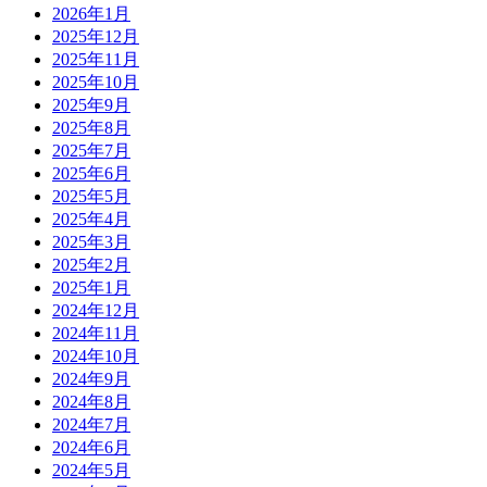
2026年1月
2025年12月
2025年11月
2025年10月
2025年9月
2025年8月
2025年7月
2025年6月
2025年5月
2025年4月
2025年3月
2025年2月
2025年1月
2024年12月
2024年11月
2024年10月
2024年9月
2024年8月
2024年7月
2024年6月
2024年5月