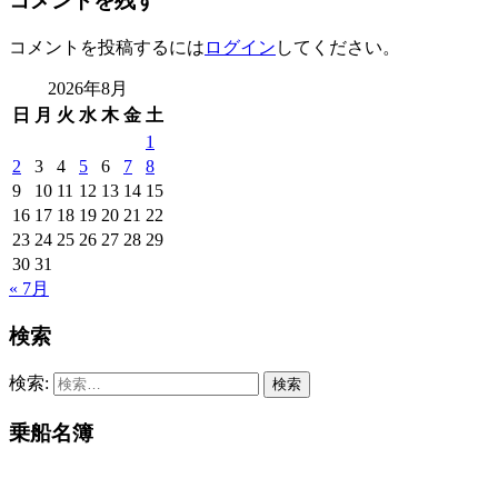
コメントを残す
コメントを投稿するには
ログイン
してください。
2026年8月
日
月
火
水
木
金
土
1
2
3
4
5
6
7
8
9
10
11
12
13
14
15
16
17
18
19
20
21
22
23
24
25
26
27
28
29
30
31
« 7月
検索
検索:
乗船名簿