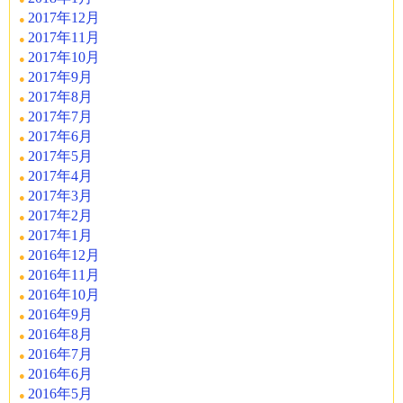
2017年12月
2017年11月
2017年10月
2017年9月
2017年8月
2017年7月
2017年6月
2017年5月
2017年4月
2017年3月
2017年2月
2017年1月
2016年12月
2016年11月
2016年10月
2016年9月
2016年8月
2016年7月
2016年6月
2016年5月