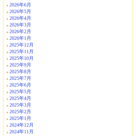
2026年6月
2026年5月
2026年4月
2026年3月
2026年2月
2026年1月
2025年12月
2025年11月
2025年10月
2025年9月
2025年8月
2025年7月
2025年6月
2025年5月
2025年4月
2025年3月
2025年2月
2025年1月
2024年12月
2024年11月