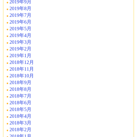
2019年9月
2019年8月
2019年7月
2019年6月
2019年5月
2019年4月
2019年3月
2019年2月
2019年1月
2018年12月
2018年11月
2018年10月
2018年9月
2018年8月
2018年7月
2018年6月
2018年5月
2018年4月
2018年3月
2018年2月
2018年1月