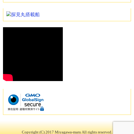
Copyright (C) 2017 Miyagawa-maru All rights reserved.