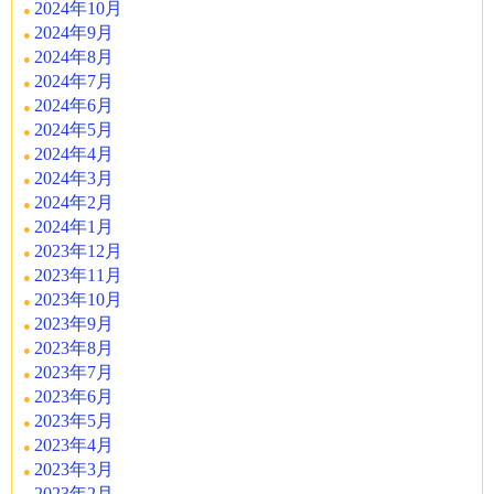
2024年10月
2024年9月
2024年8月
2024年7月
2024年6月
2024年5月
2024年4月
2024年3月
2024年2月
2024年1月
2023年12月
2023年11月
2023年10月
2023年9月
2023年8月
2023年7月
2023年6月
2023年5月
2023年4月
2023年3月
2023年2月