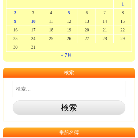
1
2
3
4
5
6
7
8
9
10
11
12
13
14
15
16
17
18
19
20
21
22
23
24
25
26
27
28
29
30
31
« 7月
検索
乗船名簿