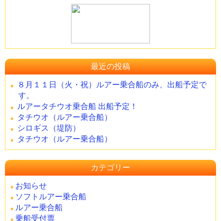
最近の投稿
８月１１日（火・祝）ルアー乗合船のみ、出船予定で
す。
ルアータチウオ乗合船 出船予定！
タチウオ（ルアー乗合船）
シロギス（堤防）
タチウオ（ルアー乗合船）
カテゴリー
お知らせ
ソフトルアー乗合船
ルアー乗合船
乗船受付票