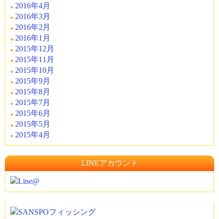
2016年4月
2016年3月
2016年2月
2016年1月
2015年12月
2015年11月
2015年10月
2015年9月
2015年8月
2015年7月
2015年6月
2015年5月
2015年4月
LINEアカウント