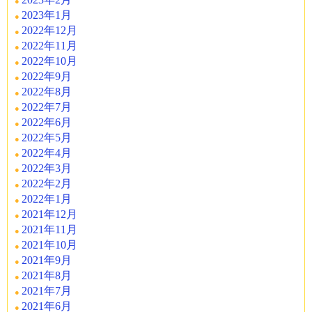
2023年1月
2022年12月
2022年11月
2022年10月
2022年9月
2022年8月
2022年7月
2022年6月
2022年5月
2022年4月
2022年3月
2022年2月
2022年1月
2021年12月
2021年11月
2021年10月
2021年9月
2021年8月
2021年7月
2021年6月