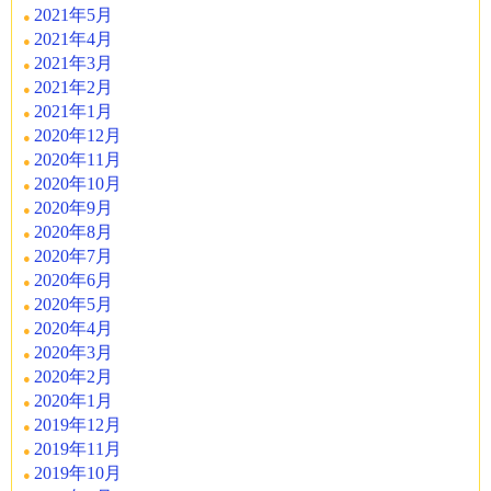
2021年5月
2021年4月
2021年3月
2021年2月
2021年1月
2020年12月
2020年11月
2020年10月
2020年9月
2020年8月
2020年7月
2020年6月
2020年5月
2020年4月
2020年3月
2020年2月
2020年1月
2019年12月
2019年11月
2019年10月