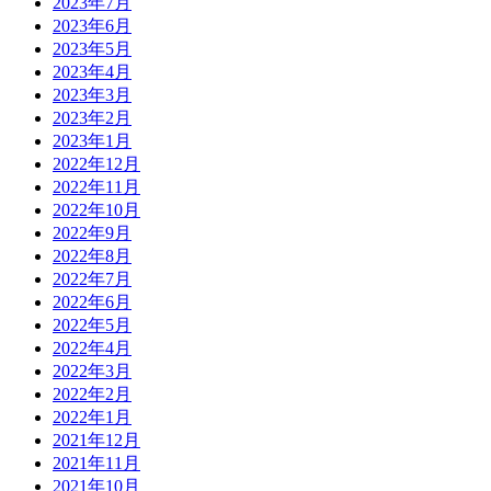
2023年7月
2023年6月
2023年5月
2023年4月
2023年3月
2023年2月
2023年1月
2022年12月
2022年11月
2022年10月
2022年9月
2022年8月
2022年7月
2022年6月
2022年5月
2022年4月
2022年3月
2022年2月
2022年1月
2021年12月
2021年11月
2021年10月