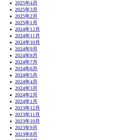
2025年4月
2025年3月
2025年2月
2025年1月
2024年12月
2024年11月
2024年10月
2024年9月
2024年8月
2024年7月
2024年6月
2024年5月
2024年4月
2024年3月
2024年2月
2024年1月
2023年12月
2023年11月
2023年10月
2023年9月
2023年8月