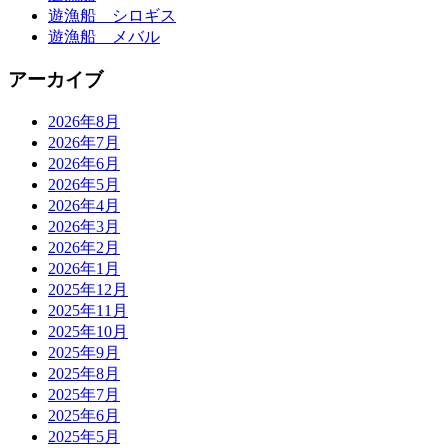
遊漁船 シロギス
遊漁船 メバル
アーカイブ
2026年8月
2026年7月
2026年6月
2026年5月
2026年4月
2026年3月
2026年2月
2026年1月
2025年12月
2025年11月
2025年10月
2025年9月
2025年8月
2025年7月
2025年6月
2025年5月