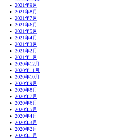
2021年9月
2021年8月
2021年7月
2021年6月
2021年5月
2021年4月
2021年3月
2021年2月
2021年1月
2020年12月
2020年11月
2020年10月
2020年9月
2020年8月
2020年7月
2020年6月
2020年5月
2020年4月
2020年3月
2020年2月
2020年1月