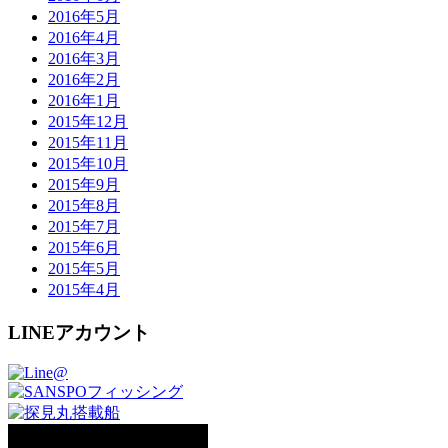
2016年5月
2016年4月
2016年3月
2016年2月
2016年1月
2015年12月
2015年11月
2015年10月
2015年9月
2015年8月
2015年7月
2015年6月
2015年5月
2015年4月
LINEアカウント