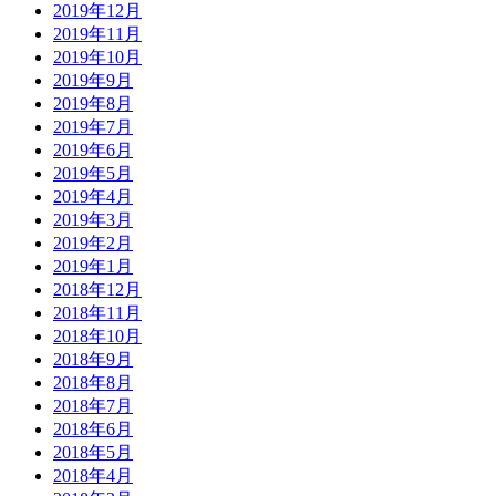
2019年12月
2019年11月
2019年10月
2019年9月
2019年8月
2019年7月
2019年6月
2019年5月
2019年4月
2019年3月
2019年2月
2019年1月
2018年12月
2018年11月
2018年10月
2018年9月
2018年8月
2018年7月
2018年6月
2018年5月
2018年4月