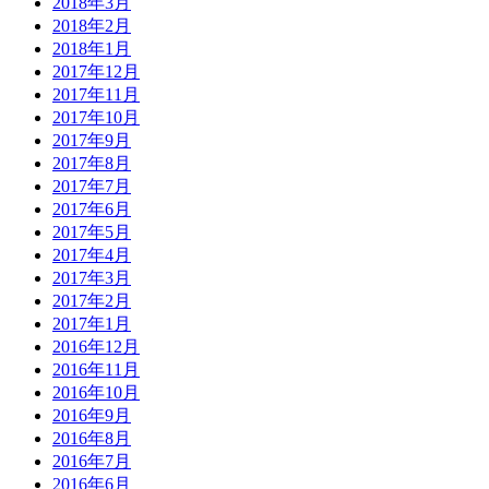
2018年3月
2018年2月
2018年1月
2017年12月
2017年11月
2017年10月
2017年9月
2017年8月
2017年7月
2017年6月
2017年5月
2017年4月
2017年3月
2017年2月
2017年1月
2016年12月
2016年11月
2016年10月
2016年9月
2016年8月
2016年7月
2016年6月