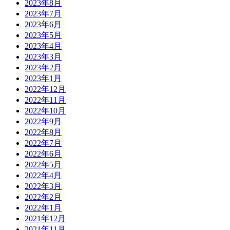
2023年8月
2023年7月
2023年6月
2023年5月
2023年4月
2023年3月
2023年2月
2023年1月
2022年12月
2022年11月
2022年10月
2022年9月
2022年8月
2022年7月
2022年6月
2022年5月
2022年4月
2022年3月
2022年2月
2022年1月
2021年12月
2021年11月