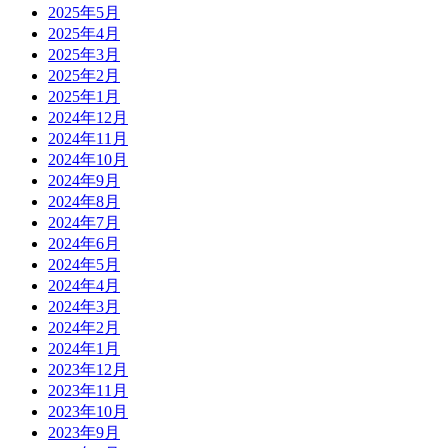
2025年5月
2025年4月
2025年3月
2025年2月
2025年1月
2024年12月
2024年11月
2024年10月
2024年9月
2024年8月
2024年7月
2024年6月
2024年5月
2024年4月
2024年3月
2024年2月
2024年1月
2023年12月
2023年11月
2023年10月
2023年9月