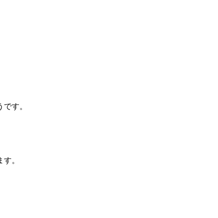
うです。
ます。