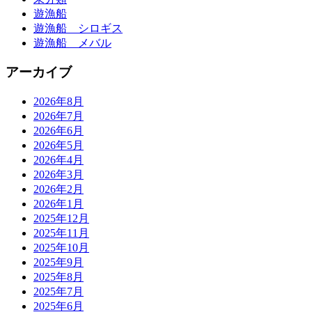
遊漁船
遊漁船 シロギス
遊漁船 メバル
アーカイブ
2026年8月
2026年7月
2026年6月
2026年5月
2026年4月
2026年3月
2026年2月
2026年1月
2025年12月
2025年11月
2025年10月
2025年9月
2025年8月
2025年7月
2025年6月