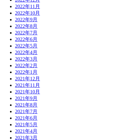
2022年11月
2022年10月
2022年9月
2022年8月
2022年7月
2022年6月
2022年5月
2022年4月
2022年3月
2022年2月
2022年1月
2021年12月
2021年11月
2021年10月
2021年9月
2021年8月
2021年7月
2021年6月
2021年5月
2021年4月
2021年3月