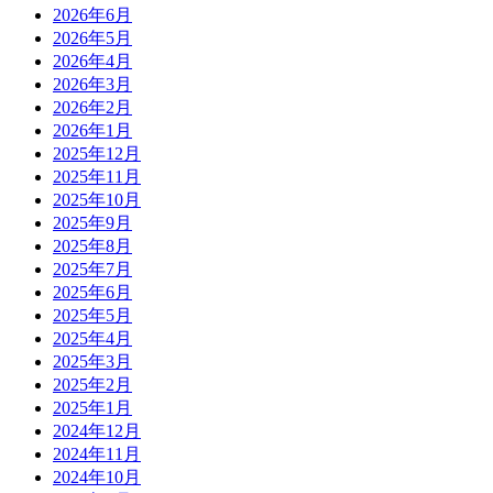
2026年6月
2026年5月
2026年4月
2026年3月
2026年2月
2026年1月
2025年12月
2025年11月
2025年10月
2025年9月
2025年8月
2025年7月
2025年6月
2025年5月
2025年4月
2025年3月
2025年2月
2025年1月
2024年12月
2024年11月
2024年10月