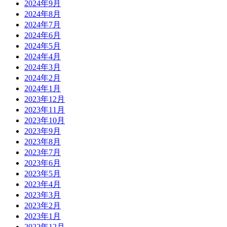
2024年9月
2024年8月
2024年7月
2024年6月
2024年5月
2024年4月
2024年3月
2024年2月
2024年1月
2023年12月
2023年11月
2023年10月
2023年9月
2023年8月
2023年7月
2023年6月
2023年5月
2023年4月
2023年3月
2023年2月
2023年1月
2022年12月