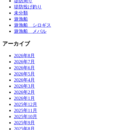
堤防周り
堤防投げ釣り
未分類
遊漁船
遊漁船 シロギス
遊漁船 メバル
アーカイブ
2026年8月
2026年7月
2026年6月
2026年5月
2026年4月
2026年3月
2026年2月
2026年1月
2025年12月
2025年11月
2025年10月
2025年9月
2025年8月