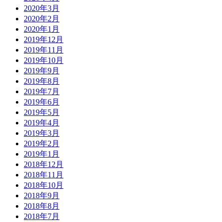
2020年3月
2020年2月
2020年1月
2019年12月
2019年11月
2019年10月
2019年9月
2019年8月
2019年7月
2019年6月
2019年5月
2019年4月
2019年3月
2019年2月
2019年1月
2018年12月
2018年11月
2018年10月
2018年9月
2018年8月
2018年7月