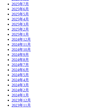
2025年7月
2025年6月
2025年5月
2025年4月
2025年3月
2025年2月
2025年1月
2024年12月
2024年11月
2024年10月
2024年9月
2024年8月
2024年7月
2024年6月
2024年5月
2024年4月
2024年3月
2024年2月
2024年1月
2023年12月
2023年11月