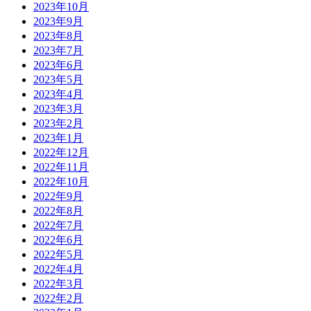
2023年10月
2023年9月
2023年8月
2023年7月
2023年6月
2023年5月
2023年4月
2023年3月
2023年2月
2023年1月
2022年12月
2022年11月
2022年10月
2022年9月
2022年8月
2022年7月
2022年6月
2022年5月
2022年4月
2022年3月
2022年2月