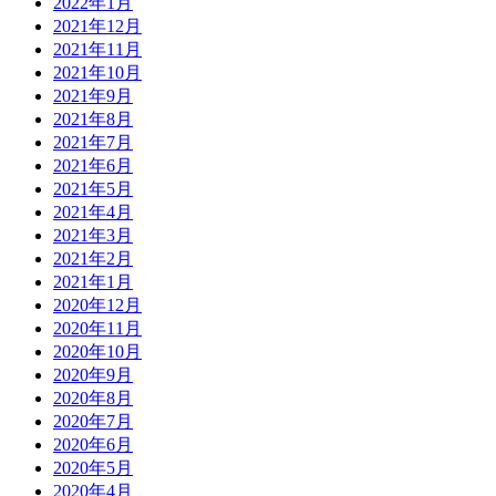
2022年1月
2021年12月
2021年11月
2021年10月
2021年9月
2021年8月
2021年7月
2021年6月
2021年5月
2021年4月
2021年3月
2021年2月
2021年1月
2020年12月
2020年11月
2020年10月
2020年9月
2020年8月
2020年7月
2020年6月
2020年5月
2020年4月