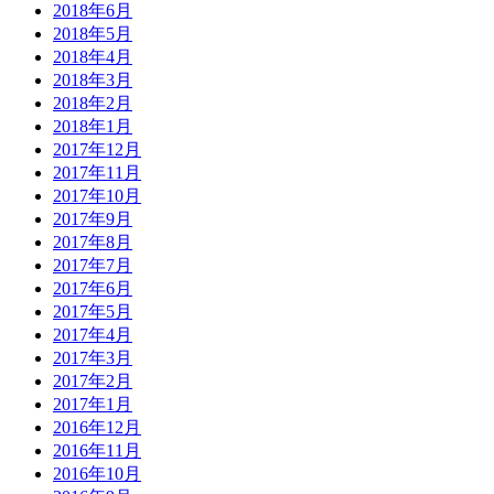
2018年6月
2018年5月
2018年4月
2018年3月
2018年2月
2018年1月
2017年12月
2017年11月
2017年10月
2017年9月
2017年8月
2017年7月
2017年6月
2017年5月
2017年4月
2017年3月
2017年2月
2017年1月
2016年12月
2016年11月
2016年10月