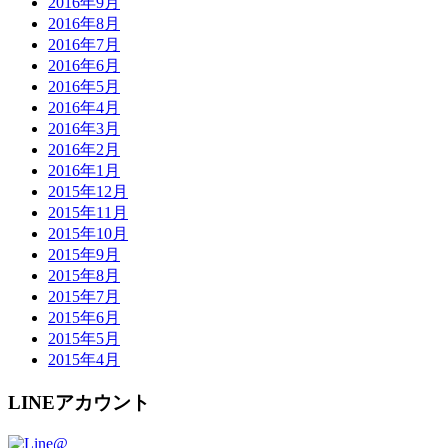
2016年9月
2016年8月
2016年7月
2016年6月
2016年5月
2016年4月
2016年3月
2016年2月
2016年1月
2015年12月
2015年11月
2015年10月
2015年9月
2015年8月
2015年7月
2015年6月
2015年5月
2015年4月
LINEアカウント