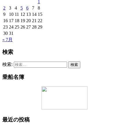
1
2
3
4
5
6
7
8
9
10
11
12
13
14
15
16
17
18
19
20
21
22
23
24
25
26
27
28
29
30
31
« 7月
検索
検索:
乗船名簿
最近の投稿