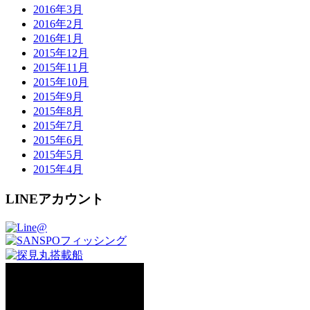
2016年3月
2016年2月
2016年1月
2015年12月
2015年11月
2015年10月
2015年9月
2015年8月
2015年7月
2015年6月
2015年5月
2015年4月
LINEアカウント