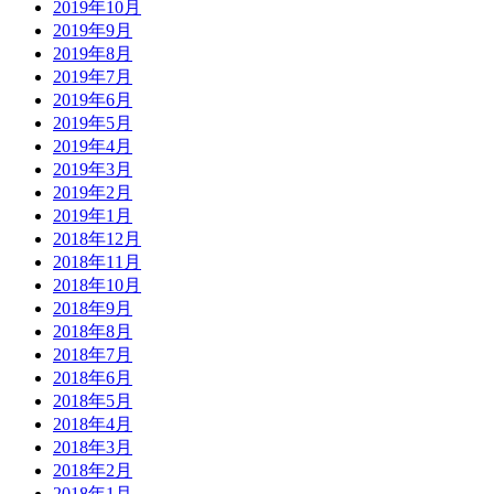
2019年10月
2019年9月
2019年8月
2019年7月
2019年6月
2019年5月
2019年4月
2019年3月
2019年2月
2019年1月
2018年12月
2018年11月
2018年10月
2018年9月
2018年8月
2018年7月
2018年6月
2018年5月
2018年4月
2018年3月
2018年2月
2018年1月