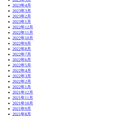
2023年4月
2023年3月
2023年2月
2023年1月
2022年12月
2022年11月
2022年10月
2022年9月
2022年8月
2022年7月
2022年6月
2022年5月
2022年4月
2022年3月
2022年2月
2022年1月
2021年12月
2021年11月
2021年10月
2021年9月
2021年8月