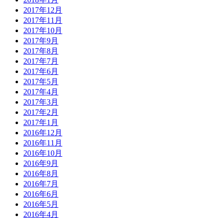
2017年12月
2017年11月
2017年10月
2017年9月
2017年8月
2017年7月
2017年6月
2017年5月
2017年4月
2017年3月
2017年2月
2017年1月
2016年12月
2016年11月
2016年10月
2016年9月
2016年8月
2016年7月
2016年6月
2016年5月
2016年4月