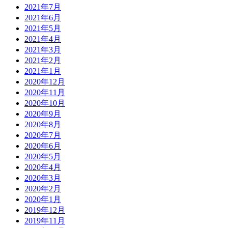
2021年7月
2021年6月
2021年5月
2021年4月
2021年3月
2021年2月
2021年1月
2020年12月
2020年11月
2020年10月
2020年9月
2020年8月
2020年7月
2020年6月
2020年5月
2020年4月
2020年3月
2020年2月
2020年1月
2019年12月
2019年11月