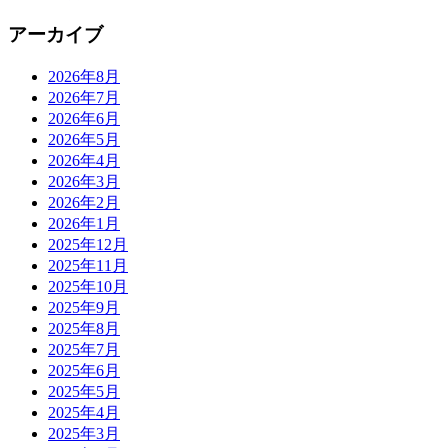
アーカイブ
2026年8月
2026年7月
2026年6月
2026年5月
2026年4月
2026年3月
2026年2月
2026年1月
2025年12月
2025年11月
2025年10月
2025年9月
2025年8月
2025年7月
2025年6月
2025年5月
2025年4月
2025年3月