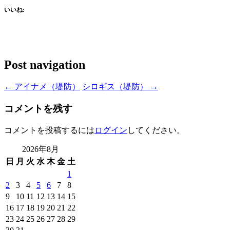
いいね:
Post navigation
←
アイナメ（堤防）
シロギス（堤防）
→
コメントを残す
コメントを投稿するには
ログイン
してください。
2026年8月
日
月
火
水
木
金
土
1
2
3
4
5
6
7
8
9
10
11
12
13
14
15
16
17
18
19
20
21
22
23
24
25
26
27
28
29