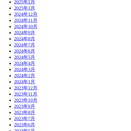
2025年2月
2025年1月
2024年12月
2024年11月
2024年10月
2024年9月
2024年8月
2024年7月
2024年6月
2024年5月
2024年4月
2024年3月
2024年2月
2024年1月
2023年12月
2023年11月
2023年10月
2023年9月
2023年8月
2023年7月
2023年6月
2023年5月