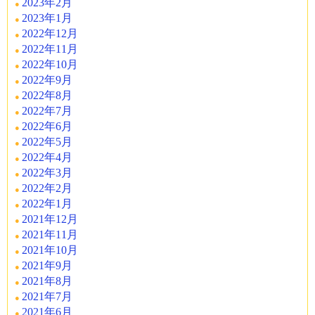
2023年2月
2023年1月
2022年12月
2022年11月
2022年10月
2022年9月
2022年8月
2022年7月
2022年6月
2022年5月
2022年4月
2022年3月
2022年2月
2022年1月
2021年12月
2021年11月
2021年10月
2021年9月
2021年8月
2021年7月
2021年6月