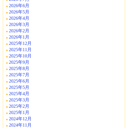
2026年6月
2026年5月
2026年4月
2026年3月
2026年2月
2026年1月
2025年12月
2025年11月
2025年10月
2025年9月
2025年8月
2025年7月
2025年6月
2025年5月
2025年4月
2025年3月
2025年2月
2025年1月
2024年12月
2024年11月