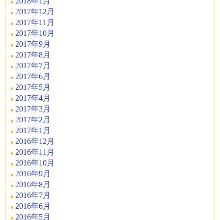
2018年1月
2017年12月
2017年11月
2017年10月
2017年9月
2017年8月
2017年7月
2017年6月
2017年5月
2017年4月
2017年3月
2017年2月
2017年1月
2016年12月
2016年11月
2016年10月
2016年9月
2016年8月
2016年7月
2016年6月
2016年5月