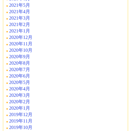
2021年5月
2021年4月
2021年3月
2021年2月
2021年1月
2020年12月
2020年11月
2020年10月
2020年9月
2020年8月
2020年7月
2020年6月
2020年5月
2020年4月
2020年3月
2020年2月
2020年1月
2019年12月
2019年11月
2019年10月