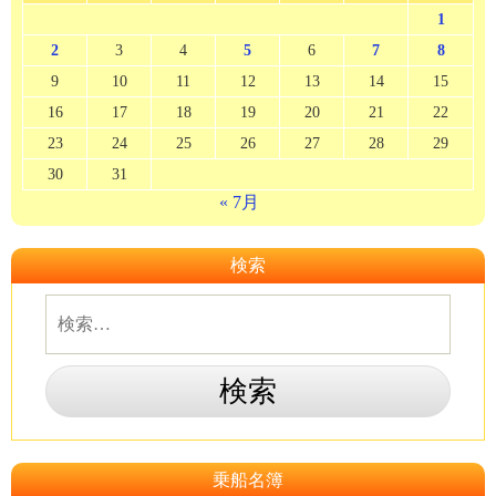
1
2
3
4
5
6
7
8
9
10
11
12
13
14
15
16
17
18
19
20
21
22
23
24
25
26
27
28
29
30
31
« 7月
検索
乗船名簿