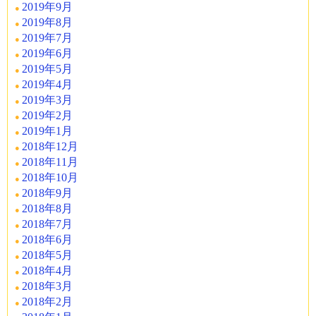
2019年9月
2019年8月
2019年7月
2019年6月
2019年5月
2019年4月
2019年3月
2019年2月
2019年1月
2018年12月
2018年11月
2018年10月
2018年9月
2018年8月
2018年7月
2018年6月
2018年5月
2018年4月
2018年3月
2018年2月