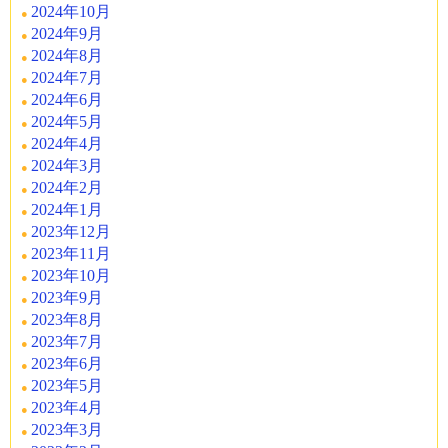
2024年10月
2024年9月
2024年8月
2024年7月
2024年6月
2024年5月
2024年4月
2024年3月
2024年2月
2024年1月
2023年12月
2023年11月
2023年10月
2023年9月
2023年8月
2023年7月
2023年6月
2023年5月
2023年4月
2023年3月