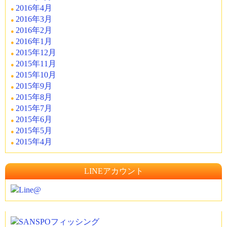
2016年4月
2016年3月
2016年2月
2016年1月
2015年12月
2015年11月
2015年10月
2015年9月
2015年8月
2015年7月
2015年6月
2015年5月
2015年4月
LINEアカウント