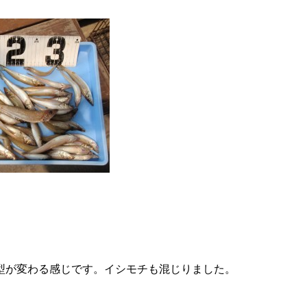
型が変わる感じです。イシモチも混じりました。