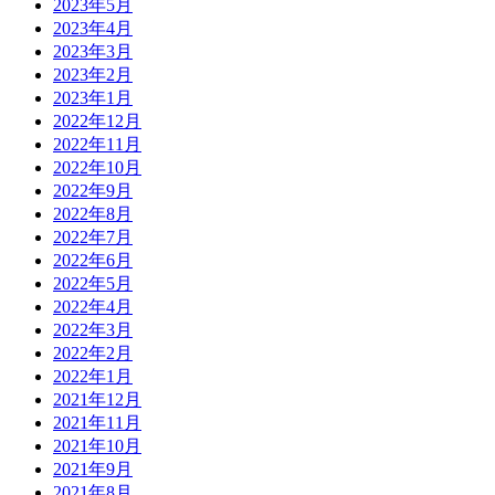
2023年5月
2023年4月
2023年3月
2023年2月
2023年1月
2022年12月
2022年11月
2022年10月
2022年9月
2022年8月
2022年7月
2022年6月
2022年5月
2022年4月
2022年3月
2022年2月
2022年1月
2021年12月
2021年11月
2021年10月
2021年9月
2021年8月