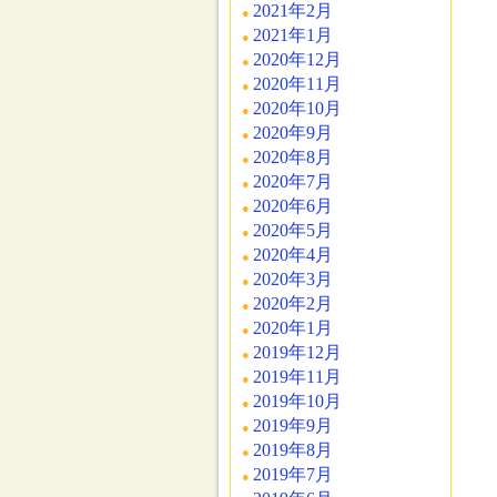
2021年2月
2021年1月
2020年12月
2020年11月
2020年10月
2020年9月
2020年8月
2020年7月
2020年6月
2020年5月
2020年4月
2020年3月
2020年2月
2020年1月
2019年12月
2019年11月
2019年10月
2019年9月
2019年8月
2019年7月