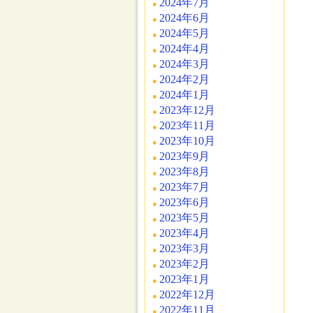
2024年7月
2024年6月
2024年5月
2024年4月
2024年3月
2024年2月
2024年1月
2023年12月
2023年11月
2023年10月
2023年9月
2023年8月
2023年7月
2023年6月
2023年5月
2023年4月
2023年3月
2023年2月
2023年1月
2022年12月
2022年11月