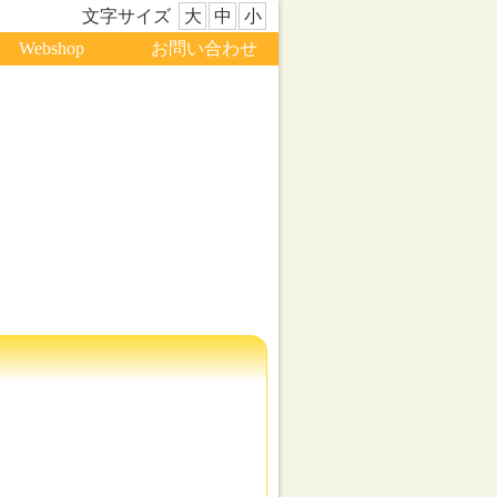
文字サイズ
大
中
小
Webshop
お問い合わせ