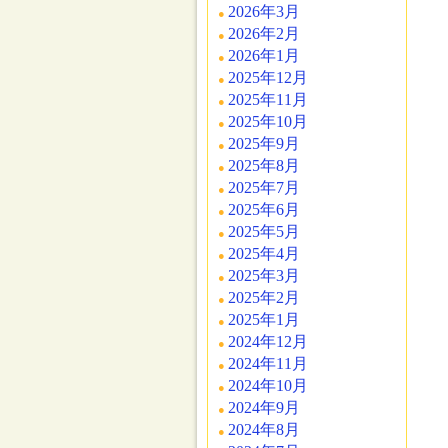
2026年3月
2026年2月
2026年1月
2025年12月
2025年11月
2025年10月
2025年9月
2025年8月
2025年7月
2025年6月
2025年5月
2025年4月
2025年3月
2025年2月
2025年1月
2024年12月
2024年11月
2024年10月
2024年9月
2024年8月