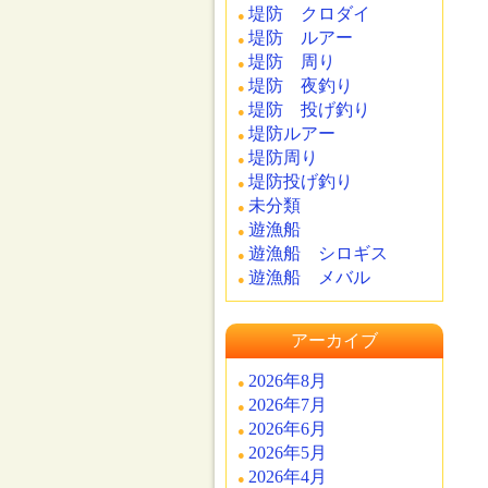
堤防 クロダイ
堤防 ルアー
堤防 周り
堤防 夜釣り
堤防 投げ釣り
堤防ルアー
堤防周り
堤防投げ釣り
未分類
遊漁船
遊漁船 シロギス
遊漁船 メバル
アーカイブ
2026年8月
2026年7月
2026年6月
2026年5月
2026年4月