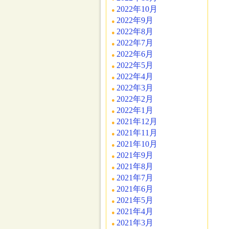
2022年10月
2022年9月
2022年8月
2022年7月
2022年6月
2022年5月
2022年4月
2022年3月
2022年2月
2022年1月
2021年12月
2021年11月
2021年10月
2021年9月
2021年8月
2021年7月
2021年6月
2021年5月
2021年4月
2021年3月