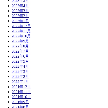
2023年5月
2023年4月
2023年3月
2023年2月
2023年1月
2022年12月
2022年11月
2022年10月
2022年9月
2022年8月
2022年7月
2022年6月
2022年5月
2022年4月
2022年3月
2022年2月
2022年1月
2021年12月
2021年11月
2021年10月
2021年9月
2021年8月