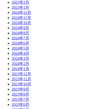
2025年2月
2025年1月
2024年12月
2024年11月
2024年10月
2024年9月
2024年8月
2024年7月
2024年6月
2024年5月
2024年4月
2024年3月
2024年2月
2024年1月
2023年12月
2023年11月
2023年10月
2023年9月
2023年8月
2023年7月
2023年6月