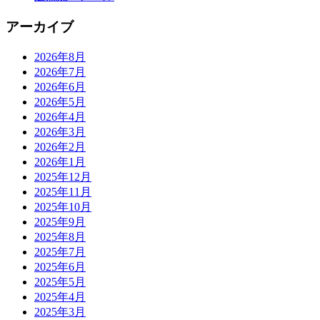
アーカイブ
2026年8月
2026年7月
2026年6月
2026年5月
2026年4月
2026年3月
2026年2月
2026年1月
2025年12月
2025年11月
2025年10月
2025年9月
2025年8月
2025年7月
2025年6月
2025年5月
2025年4月
2025年3月