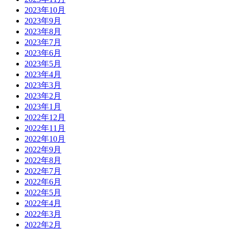
2023年10月
2023年9月
2023年8月
2023年7月
2023年6月
2023年5月
2023年4月
2023年3月
2023年2月
2023年1月
2022年12月
2022年11月
2022年10月
2022年9月
2022年8月
2022年7月
2022年6月
2022年5月
2022年4月
2022年3月
2022年2月