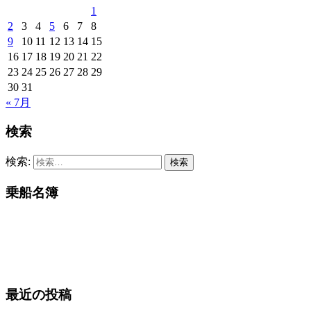
1
2
3
4
5
6
7
8
9
10
11
12
13
14
15
16
17
18
19
20
21
22
23
24
25
26
27
28
29
30
31
« 7月
検索
検索:
乗船名簿
最近の投稿