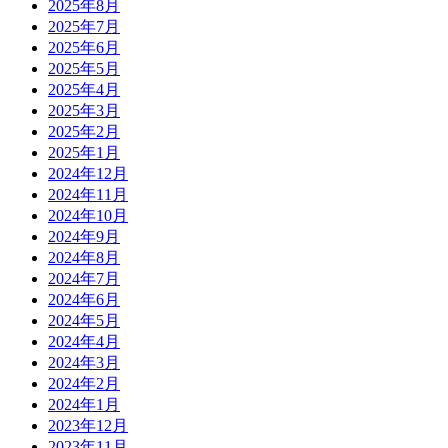
2025年8月
2025年7月
2025年6月
2025年5月
2025年4月
2025年3月
2025年2月
2025年1月
2024年12月
2024年11月
2024年10月
2024年9月
2024年8月
2024年7月
2024年6月
2024年5月
2024年4月
2024年3月
2024年2月
2024年1月
2023年12月
2023年11月