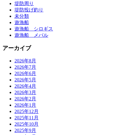
堤防周り
堤防投げ釣り
未分類
遊漁船
遊漁船 シロギス
遊漁船 メバル
アーカイブ
2026年8月
2026年7月
2026年6月
2026年5月
2026年4月
2026年3月
2026年2月
2026年1月
2025年12月
2025年11月
2025年10月
2025年9月