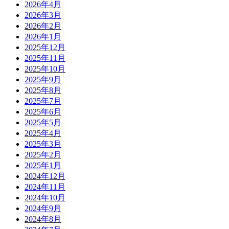
2026年4月
2026年3月
2026年2月
2026年1月
2025年12月
2025年11月
2025年10月
2025年9月
2025年8月
2025年7月
2025年6月
2025年5月
2025年4月
2025年3月
2025年2月
2025年1月
2024年12月
2024年11月
2024年10月
2024年9月
2024年8月