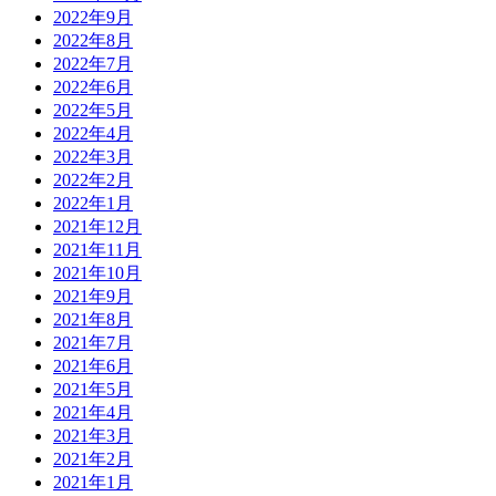
2022年9月
2022年8月
2022年7月
2022年6月
2022年5月
2022年4月
2022年3月
2022年2月
2022年1月
2021年12月
2021年11月
2021年10月
2021年9月
2021年8月
2021年7月
2021年6月
2021年5月
2021年4月
2021年3月
2021年2月
2021年1月