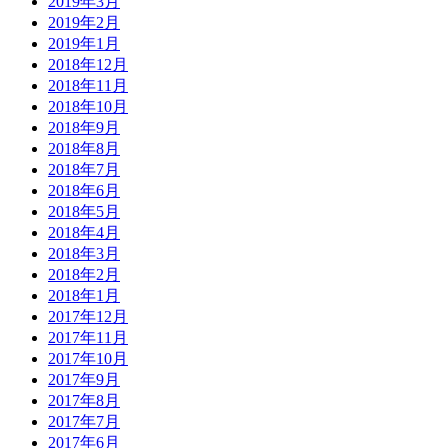
2019年3月
2019年2月
2019年1月
2018年12月
2018年11月
2018年10月
2018年9月
2018年8月
2018年7月
2018年6月
2018年5月
2018年4月
2018年3月
2018年2月
2018年1月
2017年12月
2017年11月
2017年10月
2017年9月
2017年8月
2017年7月
2017年6月