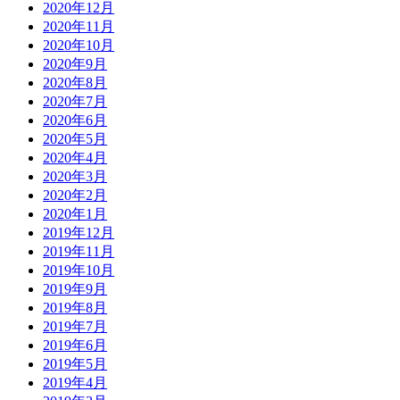
2020年12月
2020年11月
2020年10月
2020年9月
2020年8月
2020年7月
2020年6月
2020年5月
2020年4月
2020年3月
2020年2月
2020年1月
2019年12月
2019年11月
2019年10月
2019年9月
2019年8月
2019年7月
2019年6月
2019年5月
2019年4月