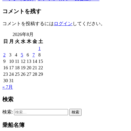
コメントを残す
コメントを投稿するには
ログイン
してください。
2026年8月
日
月
火
水
木
金
土
1
2
3
4
5
6
7
8
9
10
11
12
13
14
15
16
17
18
19
20
21
22
23
24
25
26
27
28
29
30
31
« 7月
検索
検索:
乗船名簿