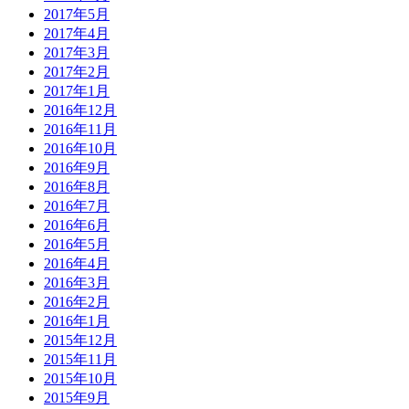
2017年5月
2017年4月
2017年3月
2017年2月
2017年1月
2016年12月
2016年11月
2016年10月
2016年9月
2016年8月
2016年7月
2016年6月
2016年5月
2016年4月
2016年3月
2016年2月
2016年1月
2015年12月
2015年11月
2015年10月
2015年9月