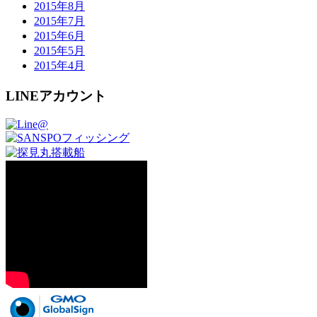
2015年8月
2015年7月
2015年6月
2015年5月
2015年4月
LINEアカウント