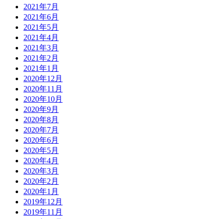
2021年7月
2021年6月
2021年5月
2021年4月
2021年3月
2021年2月
2021年1月
2020年12月
2020年11月
2020年10月
2020年9月
2020年8月
2020年7月
2020年6月
2020年5月
2020年4月
2020年3月
2020年2月
2020年1月
2019年12月
2019年11月