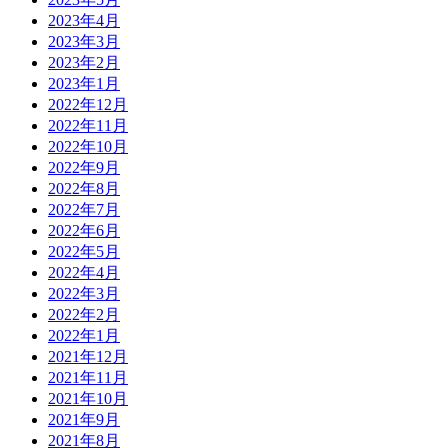
2023年4月
2023年3月
2023年2月
2023年1月
2022年12月
2022年11月
2022年10月
2022年9月
2022年8月
2022年7月
2022年6月
2022年5月
2022年4月
2022年3月
2022年2月
2022年1月
2021年12月
2021年11月
2021年10月
2021年9月
2021年8月