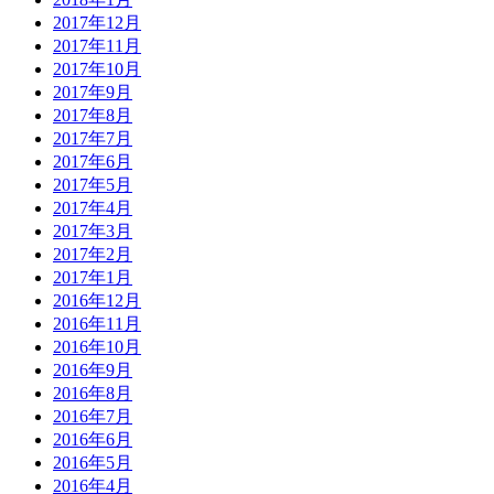
2017年12月
2017年11月
2017年10月
2017年9月
2017年8月
2017年7月
2017年6月
2017年5月
2017年4月
2017年3月
2017年2月
2017年1月
2016年12月
2016年11月
2016年10月
2016年9月
2016年8月
2016年7月
2016年6月
2016年5月
2016年4月