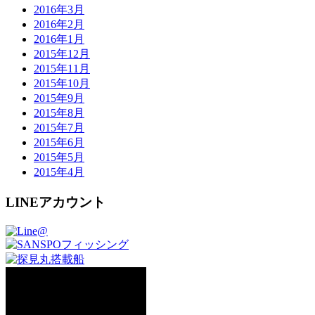
2016年3月
2016年2月
2016年1月
2015年12月
2015年11月
2015年10月
2015年9月
2015年8月
2015年7月
2015年6月
2015年5月
2015年4月
LINEアカウント