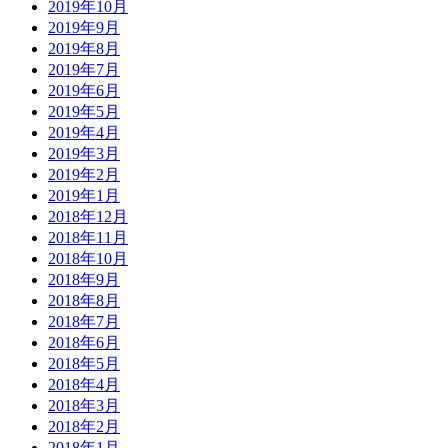
2019年10月
2019年9月
2019年8月
2019年7月
2019年6月
2019年5月
2019年4月
2019年3月
2019年2月
2019年1月
2018年12月
2018年11月
2018年10月
2018年9月
2018年8月
2018年7月
2018年6月
2018年5月
2018年4月
2018年3月
2018年2月
2018年1月