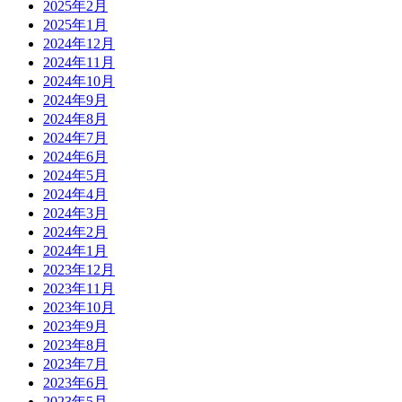
2025年2月
2025年1月
2024年12月
2024年11月
2024年10月
2024年9月
2024年8月
2024年7月
2024年6月
2024年5月
2024年4月
2024年3月
2024年2月
2024年1月
2023年12月
2023年11月
2023年10月
2023年9月
2023年8月
2023年7月
2023年6月
2023年5月