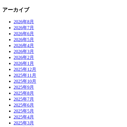
アーカイブ
2026年8月
2026年7月
2026年6月
2026年5月
2026年4月
2026年3月
2026年2月
2026年1月
2025年12月
2025年11月
2025年10月
2025年9月
2025年8月
2025年7月
2025年6月
2025年5月
2025年4月
2025年3月