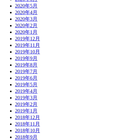
2020年5月
2020年4月
2020年3月
2020年2月
2020年1月
2019年12月
2019年11月
2019年10月
2019年9月
2019年8月
2019年7月
2019年6月
2019年5月
2019年4月
2019年3月
2019年2月
2019年1月
2018年12月
2018年11月
2018年10月
2018年9月