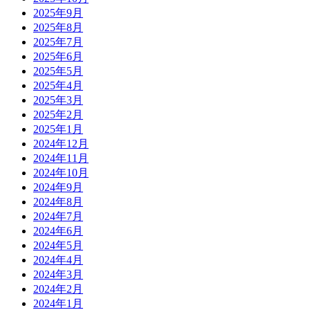
2025年9月
2025年8月
2025年7月
2025年6月
2025年5月
2025年4月
2025年3月
2025年2月
2025年1月
2024年12月
2024年11月
2024年10月
2024年9月
2024年8月
2024年7月
2024年6月
2024年5月
2024年4月
2024年3月
2024年2月
2024年1月