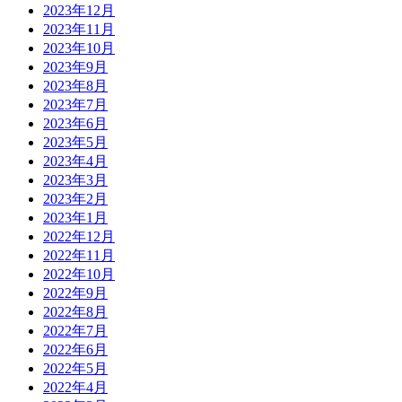
2023年12月
2023年11月
2023年10月
2023年9月
2023年8月
2023年7月
2023年6月
2023年5月
2023年4月
2023年3月
2023年2月
2023年1月
2022年12月
2022年11月
2022年10月
2022年9月
2022年8月
2022年7月
2022年6月
2022年5月
2022年4月