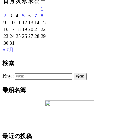
日
月
火
水
木
金
土
1
2
3
4
5
6
7
8
9
10
11
12
13
14
15
16
17
18
19
20
21
22
23
24
25
26
27
28
29
30
31
« 7月
検索
検索:
乗船名簿
最近の投稿