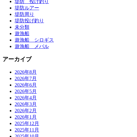
堤防 投げ釣り
堤防ルアー
堤防周り
堤防投げ釣り
未分類
遊漁船
遊漁船 シロギス
遊漁船 メバル
アーカイブ
2026年8月
2026年7月
2026年6月
2026年5月
2026年4月
2026年3月
2026年2月
2026年1月
2025年12月
2025年11月
2025年10月