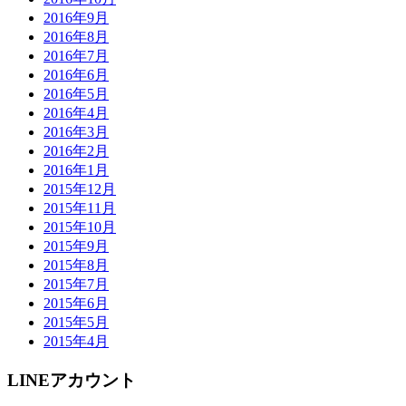
2016年9月
2016年8月
2016年7月
2016年6月
2016年5月
2016年4月
2016年3月
2016年2月
2016年1月
2015年12月
2015年11月
2015年10月
2015年9月
2015年8月
2015年7月
2015年6月
2015年5月
2015年4月
LINEアカウント