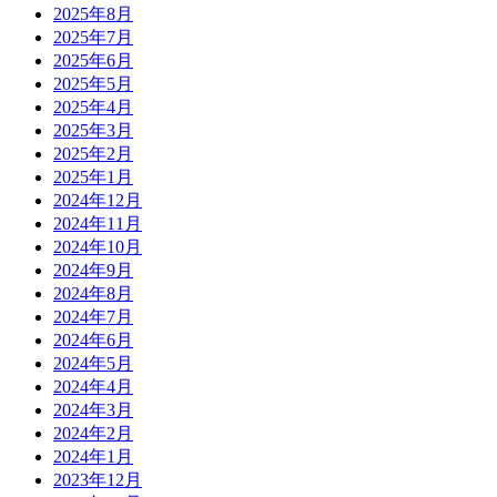
2025年8月
2025年7月
2025年6月
2025年5月
2025年4月
2025年3月
2025年2月
2025年1月
2024年12月
2024年11月
2024年10月
2024年9月
2024年8月
2024年7月
2024年6月
2024年5月
2024年4月
2024年3月
2024年2月
2024年1月
2023年12月