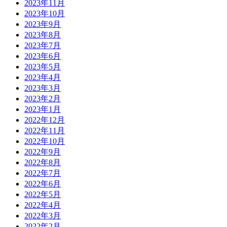
2023年11月
2023年10月
2023年9月
2023年8月
2023年7月
2023年6月
2023年5月
2023年4月
2023年3月
2023年2月
2023年1月
2022年12月
2022年11月
2022年10月
2022年9月
2022年8月
2022年7月
2022年6月
2022年5月
2022年4月
2022年3月
2022年2月