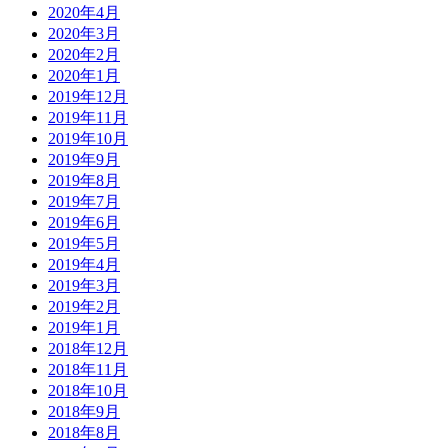
2020年4月
2020年3月
2020年2月
2020年1月
2019年12月
2019年11月
2019年10月
2019年9月
2019年8月
2019年7月
2019年6月
2019年5月
2019年4月
2019年3月
2019年2月
2019年1月
2018年12月
2018年11月
2018年10月
2018年9月
2018年8月