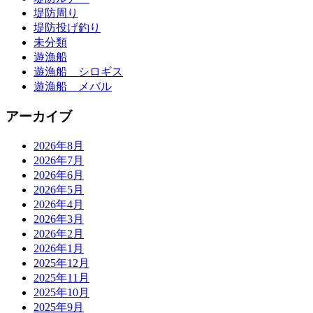
堤防周り
堤防投げ釣り
未分類
遊漁船
遊漁船 シロギス
遊漁船 メバル
アーカイブ
2026年8月
2026年7月
2026年6月
2026年5月
2026年4月
2026年3月
2026年2月
2026年1月
2025年12月
2025年11月
2025年10月
2025年9月