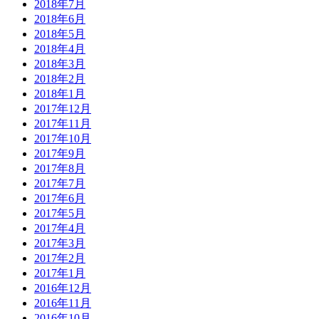
2018年7月
2018年6月
2018年5月
2018年4月
2018年3月
2018年2月
2018年1月
2017年12月
2017年11月
2017年10月
2017年9月
2017年8月
2017年7月
2017年6月
2017年5月
2017年4月
2017年3月
2017年2月
2017年1月
2016年12月
2016年11月
2016年10月