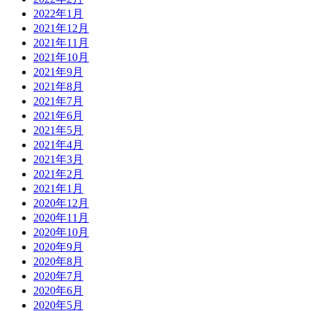
2022年1月
2021年12月
2021年11月
2021年10月
2021年9月
2021年8月
2021年7月
2021年6月
2021年5月
2021年4月
2021年3月
2021年2月
2021年1月
2020年12月
2020年11月
2020年10月
2020年9月
2020年8月
2020年7月
2020年6月
2020年5月