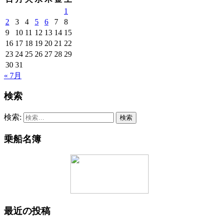
1
2
3
4
5
6
7
8
9
10
11
12
13
14
15
16
17
18
19
20
21
22
23
24
25
26
27
28
29
30
31
« 7月
検索
検索:
乗船名簿
最近の投稿