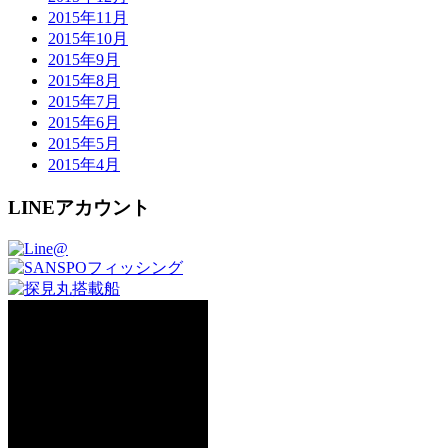
2015年11月
2015年10月
2015年9月
2015年8月
2015年7月
2015年6月
2015年5月
2015年4月
LINEアカウント