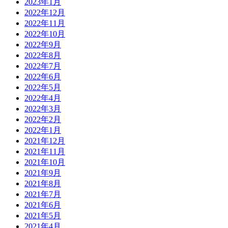
2023年1月
2022年12月
2022年11月
2022年10月
2022年9月
2022年8月
2022年7月
2022年6月
2022年5月
2022年4月
2022年3月
2022年2月
2022年1月
2021年12月
2021年11月
2021年10月
2021年9月
2021年8月
2021年7月
2021年6月
2021年5月
2021年4月