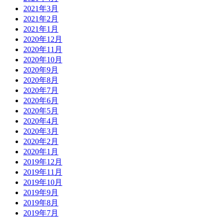
2021年3月
2021年2月
2021年1月
2020年12月
2020年11月
2020年10月
2020年9月
2020年8月
2020年7月
2020年6月
2020年5月
2020年4月
2020年3月
2020年2月
2020年1月
2019年12月
2019年11月
2019年10月
2019年9月
2019年8月
2019年7月