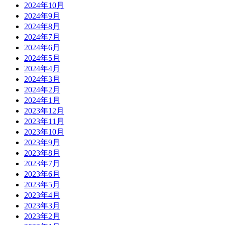
2024年10月
2024年9月
2024年8月
2024年7月
2024年6月
2024年5月
2024年4月
2024年3月
2024年2月
2024年1月
2023年12月
2023年11月
2023年10月
2023年9月
2023年8月
2023年7月
2023年6月
2023年5月
2023年4月
2023年3月
2023年2月