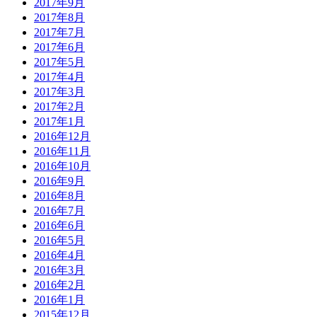
2017年9月
2017年8月
2017年7月
2017年6月
2017年5月
2017年4月
2017年3月
2017年2月
2017年1月
2016年12月
2016年11月
2016年10月
2016年9月
2016年8月
2016年7月
2016年6月
2016年5月
2016年4月
2016年3月
2016年2月
2016年1月
2015年12月