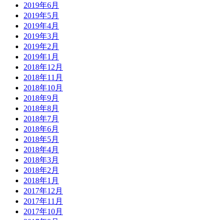
2019年6月
2019年5月
2019年4月
2019年3月
2019年2月
2019年1月
2018年12月
2018年11月
2018年10月
2018年9月
2018年8月
2018年7月
2018年6月
2018年5月
2018年4月
2018年3月
2018年2月
2018年1月
2017年12月
2017年11月
2017年10月