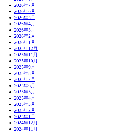
2026年7月
2026年6月
2026年5月
2026年4月
2026年3月
2026年2月
2026年1月
2025年12月
2025年11月
2025年10月
2025年9月
2025年8月
2025年7月
2025年6月
2025年5月
2025年4月
2025年3月
2025年2月
2025年1月
2024年12月
2024年11月