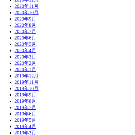
2020年11月
2020年10月
2020年9月
2020年8月
2020年7月
2020年6月
2020年5月
2020年4月
2020年3月
2020年2月
2020年1月
2019年12月
2019年11月
2019年10月
2019年9月
2019年8月
2019年7月
2019年6月
2019年5月
2019年4月
2019年3月