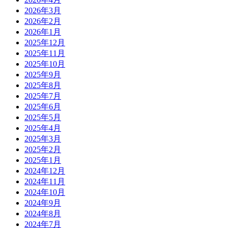
2026年3月
2026年2月
2026年1月
2025年12月
2025年11月
2025年10月
2025年9月
2025年8月
2025年7月
2025年6月
2025年5月
2025年4月
2025年3月
2025年2月
2025年1月
2024年12月
2024年11月
2024年10月
2024年9月
2024年8月
2024年7月