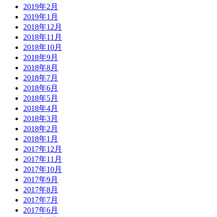
2019年2月
2019年1月
2018年12月
2018年11月
2018年10月
2018年9月
2018年8月
2018年7月
2018年6月
2018年5月
2018年4月
2018年3月
2018年2月
2018年1月
2017年12月
2017年11月
2017年10月
2017年9月
2017年8月
2017年7月
2017年6月