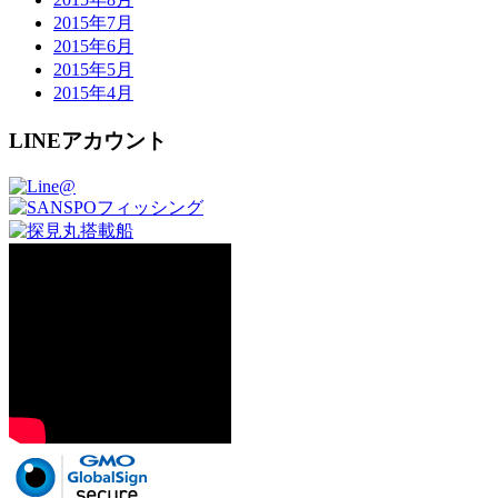
2015年7月
2015年6月
2015年5月
2015年4月
LINEアカウント