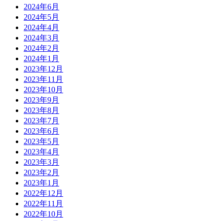
2024年6月
2024年5月
2024年4月
2024年3月
2024年2月
2024年1月
2023年12月
2023年11月
2023年10月
2023年9月
2023年8月
2023年7月
2023年6月
2023年5月
2023年4月
2023年3月
2023年2月
2023年1月
2022年12月
2022年11月
2022年10月