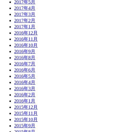
2017年5月
2017年4月
2017年3月
2017年2月
2017年1月
2016年12月
2016年11月
2016年10月
2016年9月
2016年8月
2016年7月
2016年6月
2016年5月
2016年4月
2016年3月
2016年2月
2016年1月
2015年12月
2015年11月
2015年10月
2015年9月
2015年8月