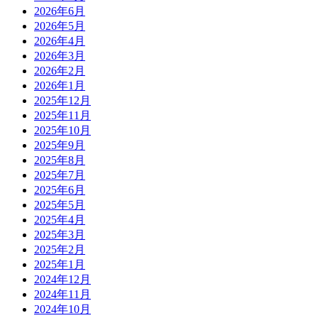
2026年6月
2026年5月
2026年4月
2026年3月
2026年2月
2026年1月
2025年12月
2025年11月
2025年10月
2025年9月
2025年8月
2025年7月
2025年6月
2025年5月
2025年4月
2025年3月
2025年2月
2025年1月
2024年12月
2024年11月
2024年10月