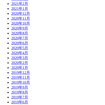
2021年2月
2021年1月
2020年12月
2020年11月
2020年10月
2020年9月
2020年8月
2020年7月
2020年6月
2020年5月
2020年4月
2020年3月
2020年2月
2020年1月
2019年12月
2019年11月
2019年10月
2019年9月
2019年8月
2019年7月
2019年6月