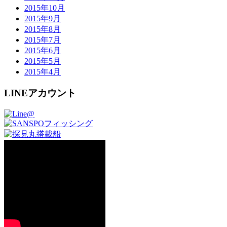
2015年10月
2015年9月
2015年8月
2015年7月
2015年6月
2015年5月
2015年4月
LINEアカウント