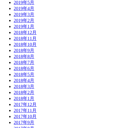
2019年5月
2019年4月
2019年3月
2019年2月
2019年1月
2018年12月
2018年11月
2018年10月
2018年9月
2018年8月
2018年7月
2018年6月
2018年5月
2018年4月
2018年3月
2018年2月
2018年1月
2017年12月
2017年11月
2017年10月
2017年9月