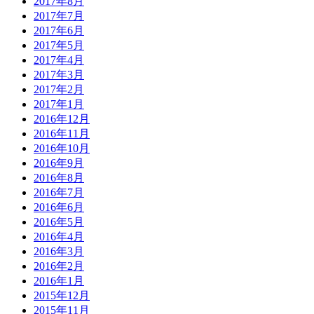
2017年8月
2017年7月
2017年6月
2017年5月
2017年4月
2017年3月
2017年2月
2017年1月
2016年12月
2016年11月
2016年10月
2016年9月
2016年8月
2016年7月
2016年6月
2016年5月
2016年4月
2016年3月
2016年2月
2016年1月
2015年12月
2015年11月