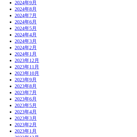
2024年9月
2024年8月
2024年7月
2024年6月
2024年5月
2024年4月
2024年3月
2024年2月
2024年1月
2023年12月
2023年11月
2023年10月
2023年9月
2023年8月
2023年7月
2023年6月
2023年5月
2023年4月
2023年3月
2023年2月
2023年1月