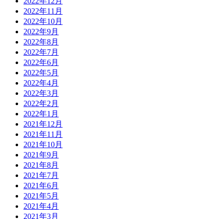
2022年12月
2022年11月
2022年10月
2022年9月
2022年8月
2022年7月
2022年6月
2022年5月
2022年4月
2022年3月
2022年2月
2022年1月
2021年12月
2021年11月
2021年10月
2021年9月
2021年8月
2021年7月
2021年6月
2021年5月
2021年4月
2021年3月