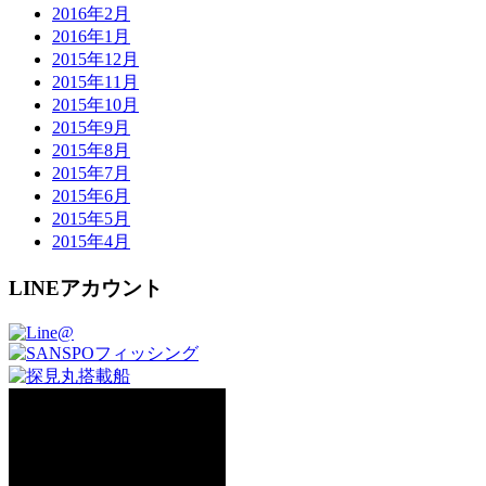
2016年2月
2016年1月
2015年12月
2015年11月
2015年10月
2015年9月
2015年8月
2015年7月
2015年6月
2015年5月
2015年4月
LINEアカウント