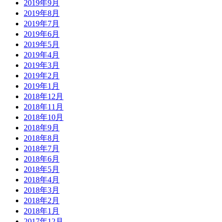
2019年9月
2019年8月
2019年7月
2019年6月
2019年5月
2019年4月
2019年3月
2019年2月
2019年1月
2018年12月
2018年11月
2018年10月
2018年9月
2018年8月
2018年7月
2018年6月
2018年5月
2018年4月
2018年3月
2018年2月
2018年1月
2017年12月