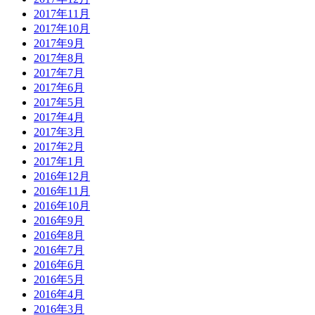
2017年11月
2017年10月
2017年9月
2017年8月
2017年7月
2017年6月
2017年5月
2017年4月
2017年3月
2017年2月
2017年1月
2016年12月
2016年11月
2016年10月
2016年9月
2016年8月
2016年7月
2016年6月
2016年5月
2016年4月
2016年3月