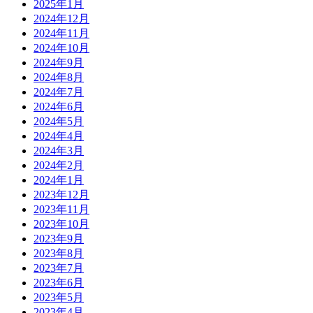
2025年1月
2024年12月
2024年11月
2024年10月
2024年9月
2024年8月
2024年7月
2024年6月
2024年5月
2024年4月
2024年3月
2024年2月
2024年1月
2023年12月
2023年11月
2023年10月
2023年9月
2023年8月
2023年7月
2023年6月
2023年5月
2023年4月