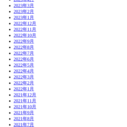
2023年3月
2023年2月
2023年1月
2022年12月
2022年11月
2022年10月
2022年9月
2022年8月
2022年7月
2022年6月
2022年5月
2022年4月
2022年3月
2022年2月
2022年1月
2021年12月
2021年11月
2021年10月
2021年9月
2021年8月
2021年7月