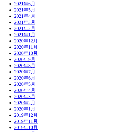
2021年6月
2021年5月
2021年4月
2021年3月
2021年2月
2021年1月
2020年12月
2020年11月
2020年10月
2020年9月
2020年8月
2020年7月
2020年6月
2020年5月
2020年4月
2020年3月
2020年2月
2020年1月
2019年12月
2019年11月
2019年10月