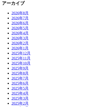
アーカイブ
2026年8月
2026年7月
2026年6月
2026年5月
2026年4月
2026年3月
2026年2月
2026年1月
2025年12月
2025年11月
2025年10月
2025年9月
2025年8月
2025年7月
2025年6月
2025年5月
2025年4月
2025年3月
2025年2月