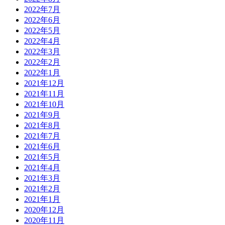
2022年7月
2022年6月
2022年5月
2022年4月
2022年3月
2022年2月
2022年1月
2021年12月
2021年11月
2021年10月
2021年9月
2021年8月
2021年7月
2021年6月
2021年5月
2021年4月
2021年3月
2021年2月
2021年1月
2020年12月
2020年11月