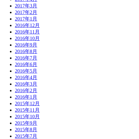
2017年3月
2017年2月
2017年1月
2016年12月
2016年11月
2016年10月
2016年9月
2016年8月
2016年7月
2016年6月
2016年5月
2016年4月
2016年3月
2016年2月
2016年1月
2015年12月
2015年11月
2015年10月
2015年9月
2015年8月
2015年7月