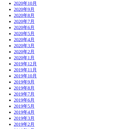
2020年10月
2020年9月
2020年8月
2020年7月
2020年6月
2020年5月
2020年4月
2020年3月
2020年2月
2020年1月
2019年12月
2019年11月
2019年10月
2019年9月
2019年8月
2019年7月
2019年6月
2019年5月
2019年4月
2019年3月
2019年2月