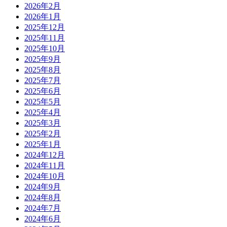
2026年2月
2026年1月
2025年12月
2025年11月
2025年10月
2025年9月
2025年8月
2025年7月
2025年6月
2025年5月
2025年4月
2025年3月
2025年2月
2025年1月
2024年12月
2024年11月
2024年10月
2024年9月
2024年8月
2024年7月
2024年6月