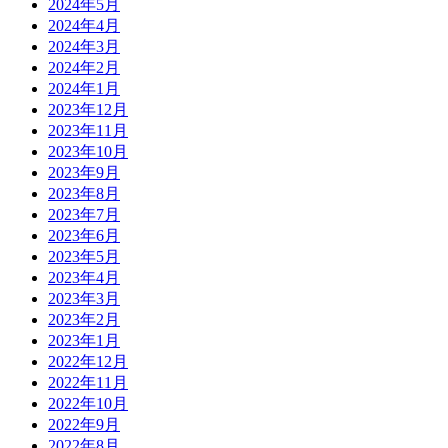
2024年5月
2024年4月
2024年3月
2024年2月
2024年1月
2023年12月
2023年11月
2023年10月
2023年9月
2023年8月
2023年7月
2023年6月
2023年5月
2023年4月
2023年3月
2023年2月
2023年1月
2022年12月
2022年11月
2022年10月
2022年9月
2022年8月