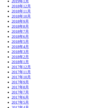
2019年1月
2018年12月
2018年11月
2018年10月
2018年9月
2018年8月
2018年7月
2018年6月
2018年5月
2018年4月
2018年3月
2018年2月
2018年1月
2017年12月
2017年11月
2017年10月
2017年9月
2017年8月
2017年7月
2017年6月
2017年5月
2017年4月