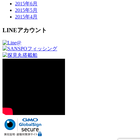
2015年6月
2015年5月
2015年4月
LINEアカウント