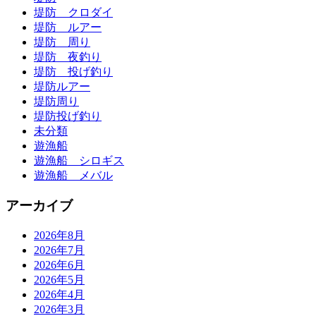
堤防 クロダイ
堤防 ルアー
堤防 周り
堤防 夜釣り
堤防 投げ釣り
堤防ルアー
堤防周り
堤防投げ釣り
未分類
遊漁船
遊漁船 シロギス
遊漁船 メバル
アーカイブ
2026年8月
2026年7月
2026年6月
2026年5月
2026年4月
2026年3月