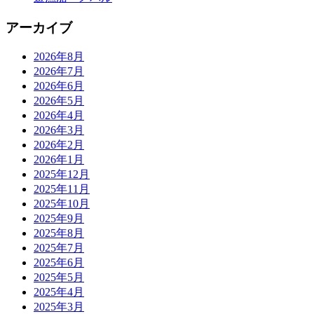
アーカイブ
2026年8月
2026年7月
2026年6月
2026年5月
2026年4月
2026年3月
2026年2月
2026年1月
2025年12月
2025年11月
2025年10月
2025年9月
2025年8月
2025年7月
2025年6月
2025年5月
2025年4月
2025年3月