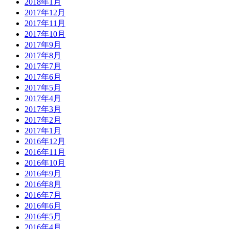
2018年1月
2017年12月
2017年11月
2017年10月
2017年9月
2017年8月
2017年7月
2017年6月
2017年5月
2017年4月
2017年3月
2017年2月
2017年1月
2016年12月
2016年11月
2016年10月
2016年9月
2016年8月
2016年7月
2016年6月
2016年5月
2016年4月