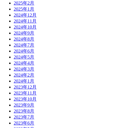
2025年2月
2025年1月
2024年12月
2024年11月
2024年10月
2024年9月
2024年8月
2024年7月
2024年6月
2024年5月
2024年4月
2024年3月
2024年2月
2024年1月
2023年12月
2023年11月
2023年10月
2023年9月
2023年8月
2023年7月
2023年6月