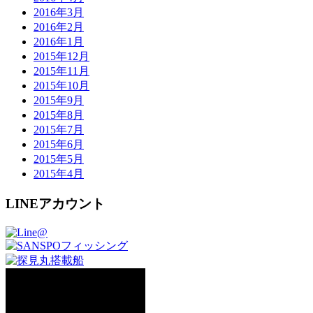
2016年3月
2016年2月
2016年1月
2015年12月
2015年11月
2015年10月
2015年9月
2015年8月
2015年7月
2015年6月
2015年5月
2015年4月
LINEアカウント