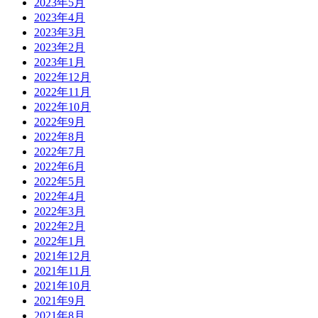
2023年5月
2023年4月
2023年3月
2023年2月
2023年1月
2022年12月
2022年11月
2022年10月
2022年9月
2022年8月
2022年7月
2022年6月
2022年5月
2022年4月
2022年3月
2022年2月
2022年1月
2021年12月
2021年11月
2021年10月
2021年9月
2021年8月