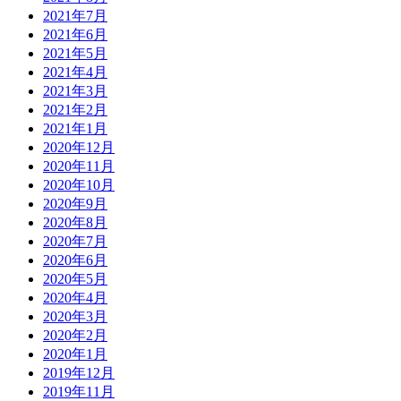
2021年7月
2021年6月
2021年5月
2021年4月
2021年3月
2021年2月
2021年1月
2020年12月
2020年11月
2020年10月
2020年9月
2020年8月
2020年7月
2020年6月
2020年5月
2020年4月
2020年3月
2020年2月
2020年1月
2019年12月
2019年11月