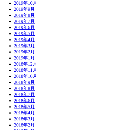
2019年10月
2019年9月
2019年8月
2019年7月
2019年6月
2019年5月
2019年4月
2019年3月
2019年2月
2019年1月
2018年12月
2018年11月
2018年10月
2018年9月
2018年8月
2018年7月
2018年6月
2018年5月
2018年4月
2018年3月
2018年2月