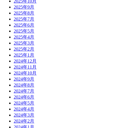
2025年10月
2025年9月
2025年8月
2025年7月
2025年6月
2025年5月
2025年4月
2025年3月
2025年2月
2025年1月
2024年12月
2024年11月
2024年10月
2024年9月
2024年8月
2024年7月
2024年6月
2024年5月
2024年4月
2024年3月
2024年2月
2024年1月