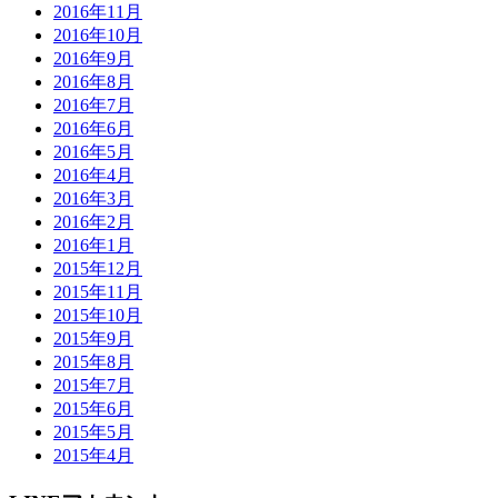
2016年11月
2016年10月
2016年9月
2016年8月
2016年7月
2016年6月
2016年5月
2016年4月
2016年3月
2016年2月
2016年1月
2015年12月
2015年11月
2015年10月
2015年9月
2015年8月
2015年7月
2015年6月
2015年5月
2015年4月