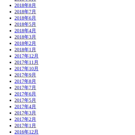
2018年8月
2018年7月
2018年6月
2018年5月
2018年4月
2018年3月
2018年2月
2018年1月
2017年12月
2017年11月
2017年10月
2017年9月
2017年8月
2017年7月
2017年6月
2017年5月
2017年4月
2017年3月
2017年2月
2017年1月
2016年12月