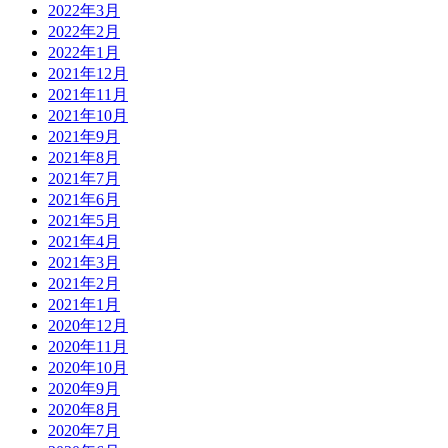
2022年3月
2022年2月
2022年1月
2021年12月
2021年11月
2021年10月
2021年9月
2021年8月
2021年7月
2021年6月
2021年5月
2021年4月
2021年3月
2021年2月
2021年1月
2020年12月
2020年11月
2020年10月
2020年9月
2020年8月
2020年7月