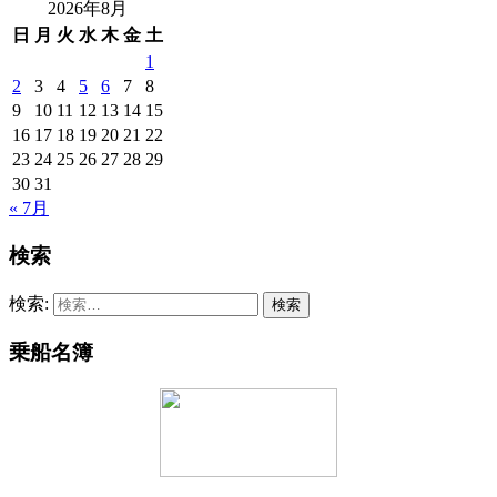
2026年8月
日
月
火
水
木
金
土
1
2
3
4
5
6
7
8
9
10
11
12
13
14
15
16
17
18
19
20
21
22
23
24
25
26
27
28
29
30
31
« 7月
検索
検索:
乗船名簿