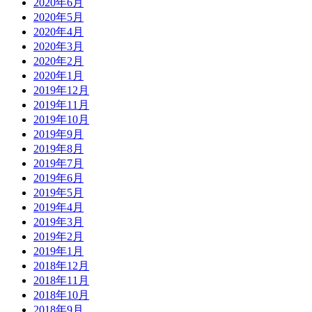
2020年6月
2020年5月
2020年4月
2020年3月
2020年2月
2020年1月
2019年12月
2019年11月
2019年10月
2019年9月
2019年8月
2019年7月
2019年6月
2019年5月
2019年4月
2019年3月
2019年2月
2019年1月
2018年12月
2018年11月
2018年10月
2018年9月