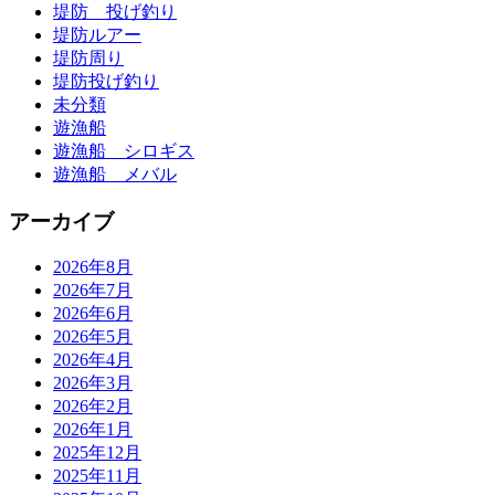
堤防 投げ釣り
堤防ルアー
堤防周り
堤防投げ釣り
未分類
遊漁船
遊漁船 シロギス
遊漁船 メバル
アーカイブ
2026年8月
2026年7月
2026年6月
2026年5月
2026年4月
2026年3月
2026年2月
2026年1月
2025年12月
2025年11月