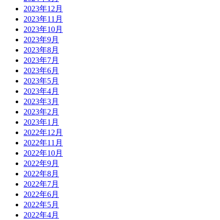
2023年12月
2023年11月
2023年10月
2023年9月
2023年8月
2023年7月
2023年6月
2023年5月
2023年4月
2023年3月
2023年2月
2023年1月
2022年12月
2022年11月
2022年10月
2022年9月
2022年8月
2022年7月
2022年6月
2022年5月
2022年4月