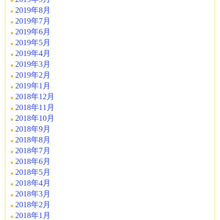
2019年8月
2019年7月
2019年6月
2019年5月
2019年4月
2019年3月
2019年2月
2019年1月
2018年12月
2018年11月
2018年10月
2018年9月
2018年8月
2018年7月
2018年6月
2018年5月
2018年4月
2018年3月
2018年2月
2018年1月