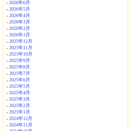
2026年6月
2026年5月
2026年4月
2026年3月
2026年2月
2026年1月
2025年12月
2025年11月
2025年10月
2025年9月
2025年8月
2025年7月
2025年6月
2025年5月
2025年4月
2025年3月
2025年2月
2025年1月
2024年12月
2024年11月