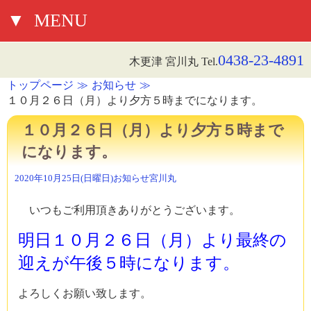
▼
MENU
0438-23-4891
木更津 宮川丸 Tel.
トップページ
お知らせ
１０月２６日（月）より夕方５時までになります。
１０月２６日（月）より夕方５時まで
になります。
2020年10月25日(日曜日)
お知らせ
宮川丸
いつもご利用頂きありがとうございます。
明日１０月２６日（月）より最終の
迎えが午後５時になります。
よろしくお願い致します。