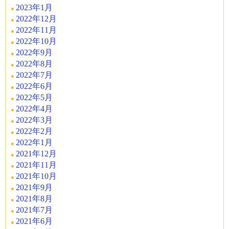
2023年1月
2022年12月
2022年11月
2022年10月
2022年9月
2022年8月
2022年7月
2022年6月
2022年5月
2022年4月
2022年3月
2022年2月
2022年1月
2021年12月
2021年11月
2021年10月
2021年9月
2021年8月
2021年7月
2021年6月