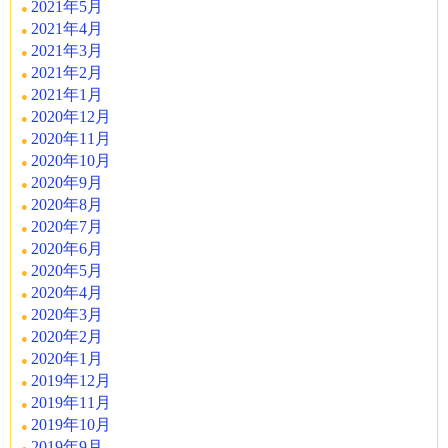
2021年5月
2021年4月
2021年3月
2021年2月
2021年1月
2020年12月
2020年11月
2020年10月
2020年9月
2020年8月
2020年7月
2020年6月
2020年5月
2020年4月
2020年3月
2020年2月
2020年1月
2019年12月
2019年11月
2019年10月
2019年9月