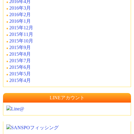
2016年4月
2016年3月
2016年2月
2016年1月
2015年12月
2015年11月
2015年10月
2015年9月
2015年8月
2015年7月
2015年6月
2015年5月
2015年4月
LINEアカウント