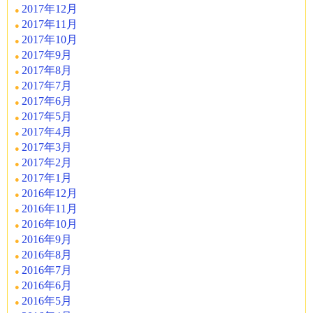
2017年12月
2017年11月
2017年10月
2017年9月
2017年8月
2017年7月
2017年6月
2017年5月
2017年4月
2017年3月
2017年2月
2017年1月
2016年12月
2016年11月
2016年10月
2016年9月
2016年8月
2016年7月
2016年6月
2016年5月