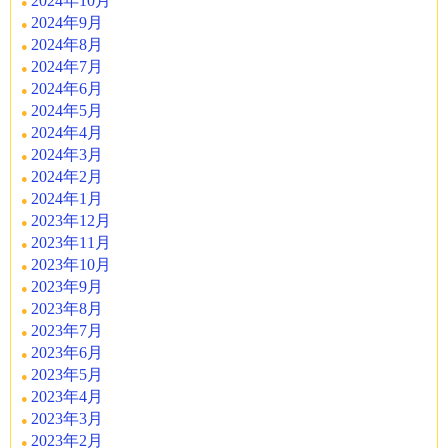
2024年10月
2024年9月
2024年8月
2024年7月
2024年6月
2024年5月
2024年4月
2024年3月
2024年2月
2024年1月
2023年12月
2023年11月
2023年10月
2023年9月
2023年8月
2023年7月
2023年6月
2023年5月
2023年4月
2023年3月
2023年2月