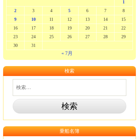
1
2
3
4
5
6
7
8
9
10
11
12
13
14
15
16
17
18
19
20
21
22
23
24
25
26
27
28
29
30
31
« 7月
検索
乗船名簿