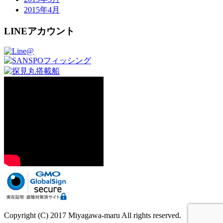
2015年4月
LINEアカウント
Copyright (C) 2017 Miyagawa-maru All rights reserved.