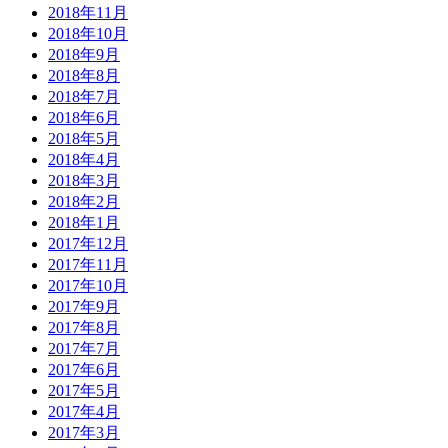
2018年11月
2018年10月
2018年9月
2018年8月
2018年7月
2018年6月
2018年5月
2018年4月
2018年3月
2018年2月
2018年1月
2017年12月
2017年11月
2017年10月
2017年9月
2017年8月
2017年7月
2017年6月
2017年5月
2017年4月
2017年3月