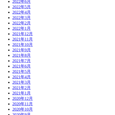
2022年6月
2022年5月
2022年4月
2022年3月
2022年2月
2022年1月
2021年12月
2021年11月
2021年10月
2021年9月
2021年8月
2021年7月
2021年6月
2021年5月
2021年4月
2021年3月
2021年2月
2021年1月
2020年12月
2020年11月
2020年10月
2020年9月