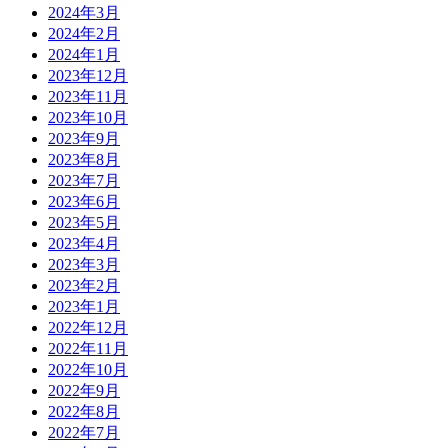
2024年3月
2024年2月
2024年1月
2023年12月
2023年11月
2023年10月
2023年9月
2023年8月
2023年7月
2023年6月
2023年5月
2023年4月
2023年3月
2023年2月
2023年1月
2022年12月
2022年11月
2022年10月
2022年9月
2022年8月
2022年7月