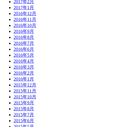
2017年2月
2017年1月
2016年12月
2016年11月
2016年10月
2016年9月
2016年8月
2016年7月
2016年6月
2016年5月
2016年4月
2016年3月
2016年2月
2016年1月
2015年12月
2015年11月
2015年10月
2015年9月
2015年8月
2015年7月
2015年6月
2015年5月