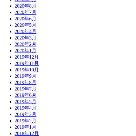
2020年8月
2020年7月
2020年6月
2020年5月
2020年4月
2020年3月
2020年2月
2020年1月
2019年12月
2019年11月
2019年10月
2019年9月
2019年8月
2019年7月
2019年6月
2019年5月
2019年4月
2019年3月
2019年2月
2019年1月
2018年12月