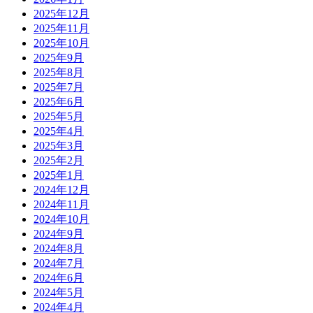
2025年12月
2025年11月
2025年10月
2025年9月
2025年8月
2025年7月
2025年6月
2025年5月
2025年4月
2025年3月
2025年2月
2025年1月
2024年12月
2024年11月
2024年10月
2024年9月
2024年8月
2024年7月
2024年6月
2024年5月
2024年4月