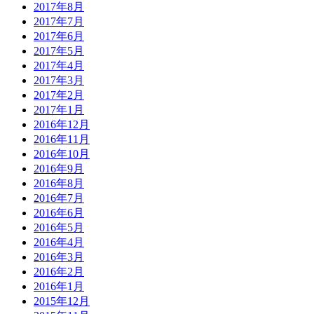
2017年8月
2017年7月
2017年6月
2017年5月
2017年4月
2017年3月
2017年2月
2017年1月
2016年12月
2016年11月
2016年10月
2016年9月
2016年8月
2016年7月
2016年6月
2016年5月
2016年4月
2016年3月
2016年2月
2016年1月
2015年12月