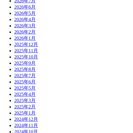
2026年7月
2026年6月
2026年5月
2026年4月
2026年3月
2026年2月
2026年1月
2025年12月
2025年11月
2025年10月
2025年9月
2025年8月
2025年7月
2025年6月
2025年5月
2025年4月
2025年3月
2025年2月
2025年1月
2024年12月
2024年11月
2024年10月