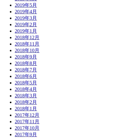
2019年5月
2019年4月
2019年3月
2019年2月
2019年1月
2018年12月
2018年11月
2018年10月
2018年9月
2018年8月
2018年7月
2018年6月
2018年5月
2018年4月
2018年3月
2018年2月
2018年1月
2017年12月
2017年11月
2017年10月
2017年9月