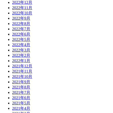
2022年12月
2022年11月
2022年10月
2022年9月
2022年8月
2022年7月
2022年6月
2022年5月
2022年4月
2022年3月
2022年2月
2022年1月
2021年12月
2021年11月
2021年10月
2021年9月
2021年8月
2021年7月
2021年6月
2021年5月
2021年4月