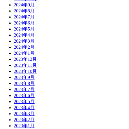
2024年9月
2024年8月
2024年7月
2024年6月
2024年5月
2024年4月
2024年3月
2024年2月
2024年1月
2023年12月
2023年11月
2023年10月
2023年9月
2023年8月
2023年7月
2023年6月
2023年5月
2023年4月
2023年3月
2023年2月
2023年1月