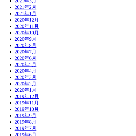
2021年3月
2021年2月
2021年1月
2020年12月
2020年11月
2020年10月
2020年9月
2020年8月
2020年7月
2020年6月
2020年5月
2020年4月
2020年3月
2020年2月
2020年1月
2019年12月
2019年11月
2019年10月
2019年9月
2019年8月
2019年7月
2019年6月