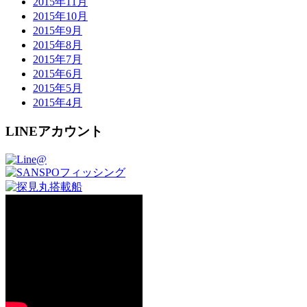
2015年11月
2015年10月
2015年9月
2015年8月
2015年7月
2015年6月
2015年5月
2015年4月
LINEアカウント