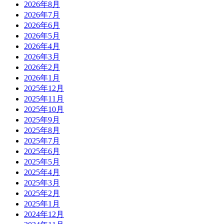
2026年8月
2026年7月
2026年6月
2026年5月
2026年4月
2026年3月
2026年2月
2026年1月
2025年12月
2025年11月
2025年10月
2025年9月
2025年8月
2025年7月
2025年6月
2025年5月
2025年4月
2025年3月
2025年2月
2025年1月
2024年12月