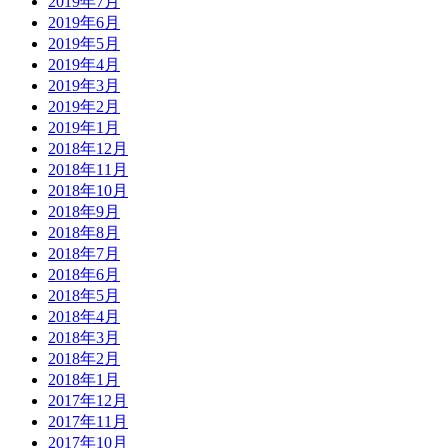
2019年7月
2019年6月
2019年5月
2019年4月
2019年3月
2019年2月
2019年1月
2018年12月
2018年11月
2018年10月
2018年9月
2018年8月
2018年7月
2018年6月
2018年5月
2018年4月
2018年3月
2018年2月
2018年1月
2017年12月
2017年11月
2017年10月