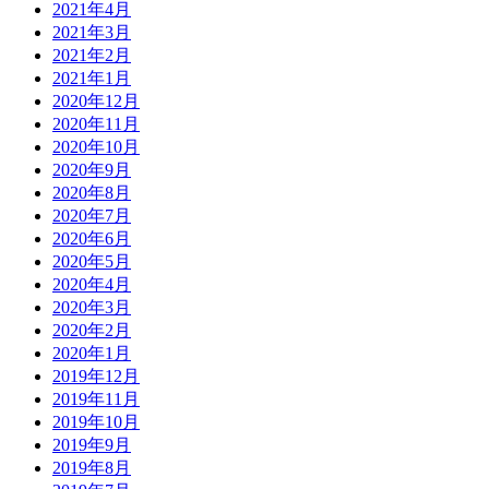
2021年4月
2021年3月
2021年2月
2021年1月
2020年12月
2020年11月
2020年10月
2020年9月
2020年8月
2020年7月
2020年6月
2020年5月
2020年4月
2020年3月
2020年2月
2020年1月
2019年12月
2019年11月
2019年10月
2019年9月
2019年8月