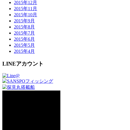
2015年12月
2015年11月
2015年10月
2015年9月
2015年8月
2015年7月
2015年6月
2015年5月
2015年4月
LINEアカウント