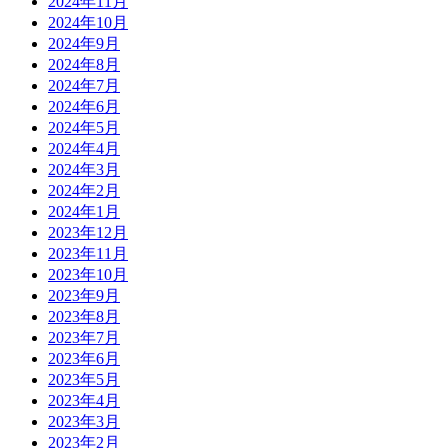
2024年11月
2024年10月
2024年9月
2024年8月
2024年7月
2024年6月
2024年5月
2024年4月
2024年3月
2024年2月
2024年1月
2023年12月
2023年11月
2023年10月
2023年9月
2023年8月
2023年7月
2023年6月
2023年5月
2023年4月
2023年3月
2023年2月