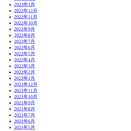
2023年1月
2022年12月
2022年11月
2022年10月
2022年9月
2022年8月
2022年7月
2022年6月
2022年5月
2022年4月
2022年3月
2022年2月
2022年1月
2021年12月
2021年11月
2021年10月
2021年9月
2021年8月
2021年7月
2021年6月
2021年5月