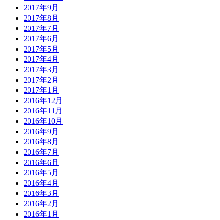
2017年9月
2017年8月
2017年7月
2017年6月
2017年5月
2017年4月
2017年3月
2017年2月
2017年1月
2016年12月
2016年11月
2016年10月
2016年9月
2016年8月
2016年7月
2016年6月
2016年5月
2016年4月
2016年3月
2016年2月
2016年1月