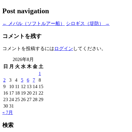
Post navigation
←
メバル（ソフトルアー船）
シロギス（堤防）
→
コメントを残す
コメントを投稿するには
ログイン
してください。
2026年8月
日
月
火
水
木
金
土
1
2
3
4
5
6
7
8
9
10
11
12
13
14
15
16
17
18
19
20
21
22
23
24
25
26
27
28
29
30
31
« 7月
検索