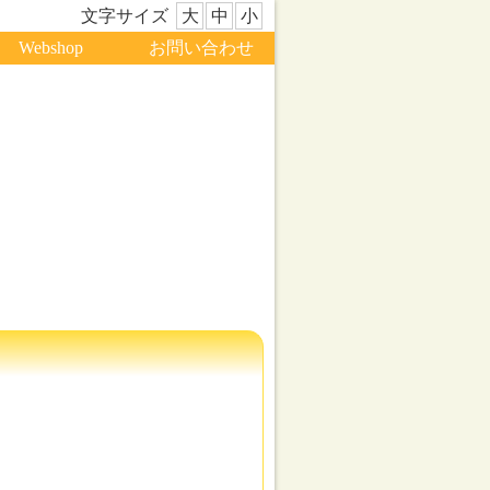
文字サイズ
大
中
小
Webshop
お問い合わせ