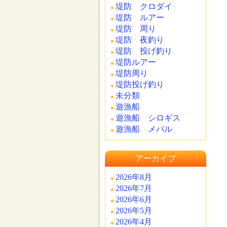
堤防 クロダイ
堤防 ルアー
堤防 周り
堤防 夜釣り
堤防 投げ釣り
堤防ルアー
堤防周り
堤防投げ釣り
未分類
遊漁船
遊漁船 シロギス
遊漁船 メバル
アーカイブ
2026年8月
2026年7月
2026年6月
2026年5月
2026年4月