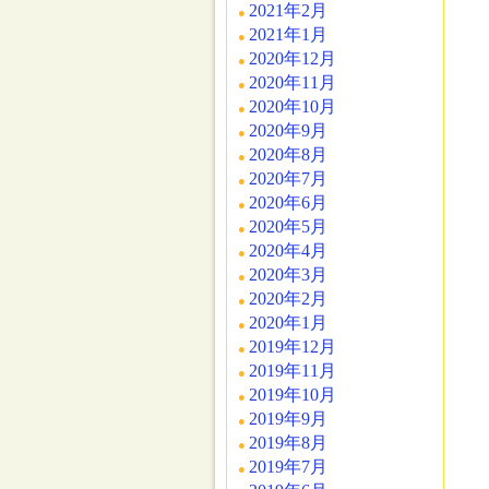
2021年2月
2021年1月
2020年12月
2020年11月
2020年10月
2020年9月
2020年8月
2020年7月
2020年6月
2020年5月
2020年4月
2020年3月
2020年2月
2020年1月
2019年12月
2019年11月
2019年10月
2019年9月
2019年8月
2019年7月