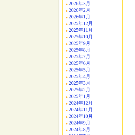
2026年3月
2026年2月
2026年1月
2025年12月
2025年11月
2025年10月
2025年9月
2025年8月
2025年7月
2025年6月
2025年5月
2025年4月
2025年3月
2025年2月
2025年1月
2024年12月
2024年11月
2024年10月
2024年9月
2024年8月