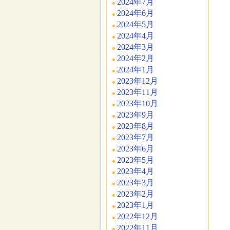
2024年7月
2024年6月
2024年5月
2024年4月
2024年3月
2024年2月
2024年1月
2023年12月
2023年11月
2023年10月
2023年9月
2023年8月
2023年7月
2023年6月
2023年5月
2023年4月
2023年3月
2023年2月
2023年1月
2022年12月
2022年11月