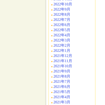
2022年10月
2022年9月
2022年8月
2022年7月
2022年6月
2022年5月
2022年4月
2022年3月
2022年2月
2022年1月
2021年12月
2021年11月
2021年10月
2021年9月
2021年8月
2021年7月
2021年6月
2021年5月
2021年4月
2021年3月