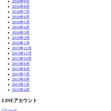
2016年9月
2016年8月
2016年7月
2016年6月
2016年5月
2016年4月
2016年3月
2016年2月
2016年1月
2015年12月
2015年11月
2015年10月
2015年9月
2015年8月
2015年7月
2015年6月
2015年5月
2015年4月
LINEアカウント