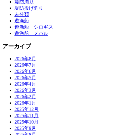
堤防周り
堤防投げ釣り
未分類
遊漁船
遊漁船 シロギス
遊漁船 メバル
アーカイブ
2026年8月
2026年7月
2026年6月
2026年5月
2026年4月
2026年3月
2026年2月
2026年1月
2025年12月
2025年11月
2025年10月
2025年9月
2025年8月