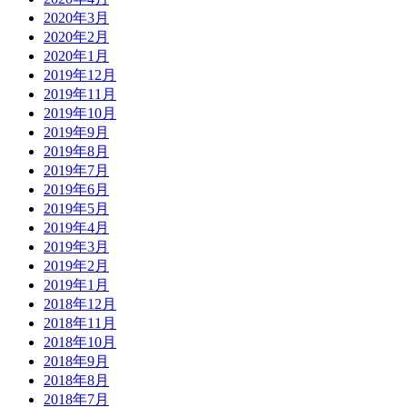
2020年3月
2020年2月
2020年1月
2019年12月
2019年11月
2019年10月
2019年9月
2019年8月
2019年7月
2019年6月
2019年5月
2019年4月
2019年3月
2019年2月
2019年1月
2018年12月
2018年11月
2018年10月
2018年9月
2018年8月
2018年7月