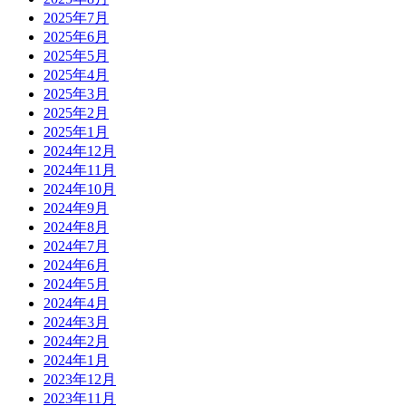
2025年7月
2025年6月
2025年5月
2025年4月
2025年3月
2025年2月
2025年1月
2024年12月
2024年11月
2024年10月
2024年9月
2024年8月
2024年7月
2024年6月
2024年5月
2024年4月
2024年3月
2024年2月
2024年1月
2023年12月
2023年11月