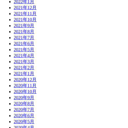
2022年1月
2021年12月
2021年11月
2021年10月
2021年9月
2021年8月
2021年7月
2021年6月
2021年5月
2021年4月
2021年3月
2021年2月
2021年1月
2020年12月
2020年11月
2020年10月
2020年9月
2020年8月
2020年7月
2020年6月
2020年5月
2020年4月