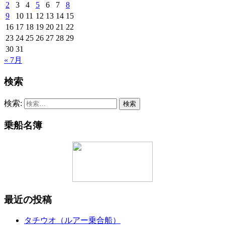
2
3
4
5
6
7
8
9
10
11
12
13
14
15
16
17
18
19
20
21
22
23
24
25
26
27
28
29
30
31
« 7月
検索
検索:
乗船名簿
最近の投稿
タチウオ（ルアー乗合船）