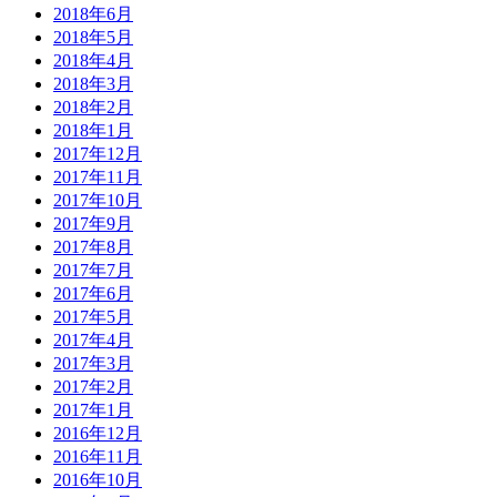
2018年6月
2018年5月
2018年4月
2018年3月
2018年2月
2018年1月
2017年12月
2017年11月
2017年10月
2017年9月
2017年8月
2017年7月
2017年6月
2017年5月
2017年4月
2017年3月
2017年2月
2017年1月
2016年12月
2016年11月
2016年10月