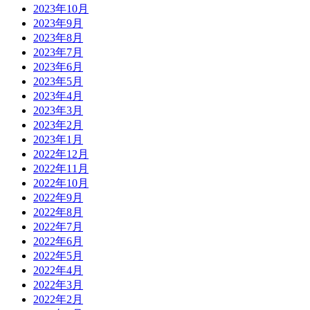
2023年10月
2023年9月
2023年8月
2023年7月
2023年6月
2023年5月
2023年4月
2023年3月
2023年2月
2023年1月
2022年12月
2022年11月
2022年10月
2022年9月
2022年8月
2022年7月
2022年6月
2022年5月
2022年4月
2022年3月
2022年2月