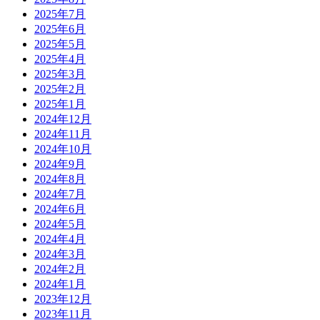
2025年7月
2025年6月
2025年5月
2025年4月
2025年3月
2025年2月
2025年1月
2024年12月
2024年11月
2024年10月
2024年9月
2024年8月
2024年7月
2024年6月
2024年5月
2024年4月
2024年3月
2024年2月
2024年1月
2023年12月
2023年11月