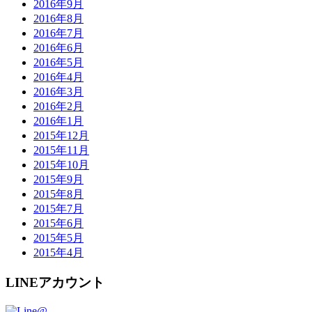
2016年9月
2016年8月
2016年7月
2016年6月
2016年5月
2016年4月
2016年3月
2016年2月
2016年1月
2015年12月
2015年11月
2015年10月
2015年9月
2015年8月
2015年7月
2015年6月
2015年5月
2015年4月
LINEアカウント