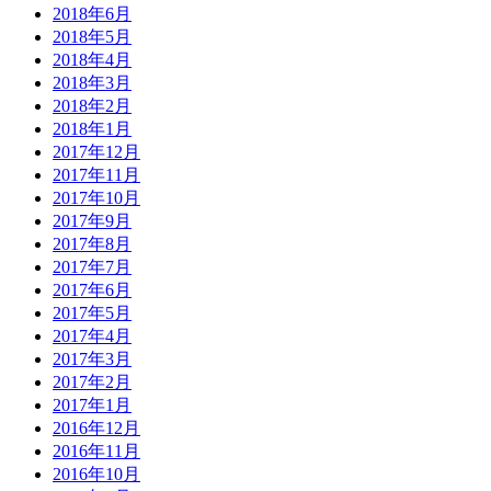
2018年6月
2018年5月
2018年4月
2018年3月
2018年2月
2018年1月
2017年12月
2017年11月
2017年10月
2017年9月
2017年8月
2017年7月
2017年6月
2017年5月
2017年4月
2017年3月
2017年2月
2017年1月
2016年12月
2016年11月
2016年10月