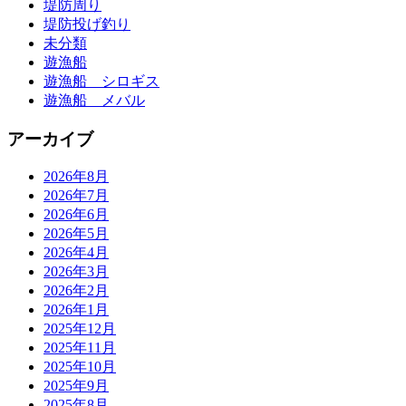
堤防周り
堤防投げ釣り
未分類
遊漁船
遊漁船 シロギス
遊漁船 メバル
アーカイブ
2026年8月
2026年7月
2026年6月
2026年5月
2026年4月
2026年3月
2026年2月
2026年1月
2025年12月
2025年11月
2025年10月
2025年9月
2025年8月