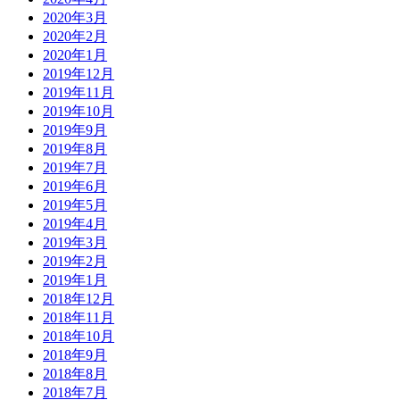
2020年3月
2020年2月
2020年1月
2019年12月
2019年11月
2019年10月
2019年9月
2019年8月
2019年7月
2019年6月
2019年5月
2019年4月
2019年3月
2019年2月
2019年1月
2018年12月
2018年11月
2018年10月
2018年9月
2018年8月
2018年7月