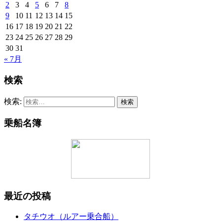
2
3
4
5
6
7
8
9
10
11
12
13
14
15
16
17
18
19
20
21
22
23
24
25
26
27
28
29
30
31
« 7月
検索
検索:
乗船名簿
最近の投稿
タチウオ（ルアー乗合船）