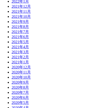
2022年1月
2021年12月
2021年11月
2021年10月
2021年9月
2021年8月
2021年7月
2021年6月
2021年5月
2021年4月
2021年3月
2021年2月
2021年1月
2020年12月
2020年11月
2020年10月
2020年9月
2020年8月
2020年7月
2020年6月
2020年5月
2020年4月