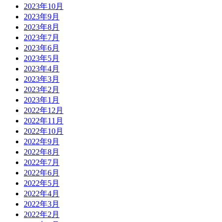
2023年10月
2023年9月
2023年8月
2023年7月
2023年6月
2023年5月
2023年4月
2023年3月
2023年2月
2023年1月
2022年12月
2022年11月
2022年10月
2022年9月
2022年8月
2022年7月
2022年6月
2022年5月
2022年4月
2022年3月
2022年2月