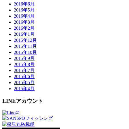
2016年6月
2016年5月
2016年4月
2016年3月
2016年2月
2016年1月
2015年12月
2015年11月
2015年10月
2015年9月
2015年8月
2015年7月
2015年6月
2015年5月
2015年4月
LINEアカウント