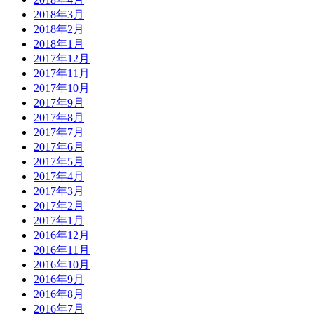
2018年3月
2018年2月
2018年1月
2017年12月
2017年11月
2017年10月
2017年9月
2017年8月
2017年7月
2017年6月
2017年5月
2017年4月
2017年3月
2017年2月
2017年1月
2016年12月
2016年11月
2016年10月
2016年9月
2016年8月
2016年7月