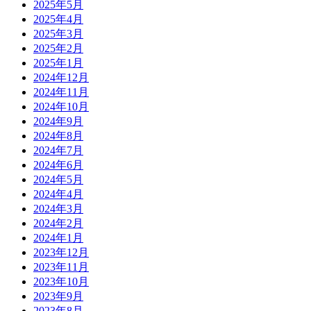
2025年5月
2025年4月
2025年3月
2025年2月
2025年1月
2024年12月
2024年11月
2024年10月
2024年9月
2024年8月
2024年7月
2024年6月
2024年5月
2024年4月
2024年3月
2024年2月
2024年1月
2023年12月
2023年11月
2023年10月
2023年9月
2023年8月