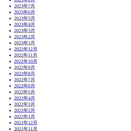
2023年7月
2023年6月
2023年5月
2023年4月
2023年3月
2023年2月
2023年1月
2022年12月
2022年11月
2022年10月
2022年9月
2022年8月
2022年7月
2022年6月
2022年5月
2022年4月
2022年3月
2022年2月
2022年1月
2021年12月
2021年11月