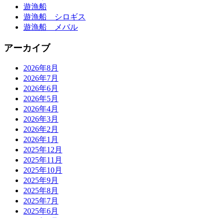
遊漁船
遊漁船 シロギス
遊漁船 メバル
アーカイブ
2026年8月
2026年7月
2026年6月
2026年5月
2026年4月
2026年3月
2026年2月
2026年1月
2025年12月
2025年11月
2025年10月
2025年9月
2025年8月
2025年7月
2025年6月