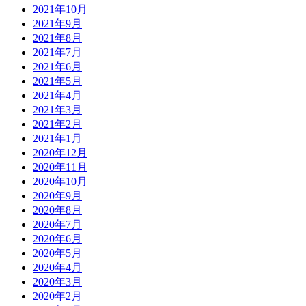
2021年10月
2021年9月
2021年8月
2021年7月
2021年6月
2021年5月
2021年4月
2021年3月
2021年2月
2021年1月
2020年12月
2020年11月
2020年10月
2020年9月
2020年8月
2020年7月
2020年6月
2020年5月
2020年4月
2020年3月
2020年2月