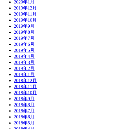
2020年1月
2019年12月
2019年11月
2019年10月
2019年9月
2019年8月
2019年7月
2019年6月
2019年5月
2019年4月
2019年3月
2019年2月
2019年1月
2018年12月
2018年11月
2018年10月
2018年9月
2018年8月
2018年7月
2018年6月
2018年5月
2018年4月