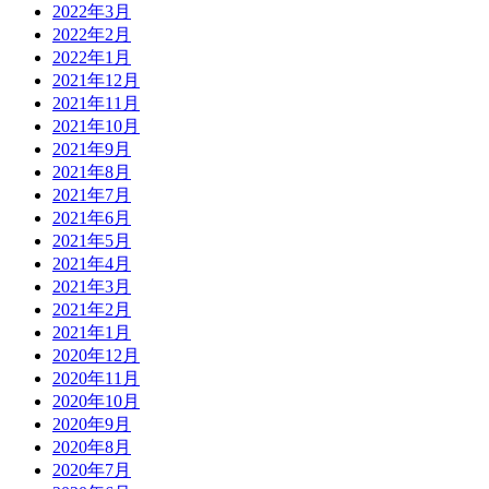
2022年3月
2022年2月
2022年1月
2021年12月
2021年11月
2021年10月
2021年9月
2021年8月
2021年7月
2021年6月
2021年5月
2021年4月
2021年3月
2021年2月
2021年1月
2020年12月
2020年11月
2020年10月
2020年9月
2020年8月
2020年7月