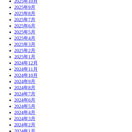
2025年10月
2025年9月
2025年8月
2025年7月
2025年6月
2025年5月
2025年4月
2025年3月
2025年2月
2025年1月
2024年12月
2024年11月
2024年10月
2024年9月
2024年8月
2024年7月
2024年6月
2024年5月
2024年4月
2024年3月
2024年2月
2024年1月