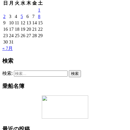
日
月
火
水
木
金
土
1
2
3
4
5
6
7
8
9
10
11
12
13
14
15
16
17
18
19
20
21
22
23
24
25
26
27
28
29
30
31
« 7月
検索
検索:
乗船名簿
最近の投稿