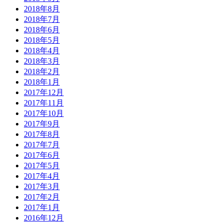
2018年8月
2018年7月
2018年6月
2018年5月
2018年4月
2018年3月
2018年2月
2018年1月
2017年12月
2017年11月
2017年10月
2017年9月
2017年8月
2017年7月
2017年6月
2017年5月
2017年4月
2017年3月
2017年2月
2017年1月
2016年12月