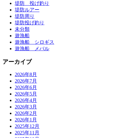
堤防 投げ釣り
堤防ルアー
堤防周り
堤防投げ釣り
未分類
遊漁船
遊漁船 シロギス
遊漁船 メバル
アーカイブ
2026年8月
2026年7月
2026年6月
2026年5月
2026年4月
2026年3月
2026年2月
2026年1月
2025年12月
2025年11月