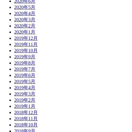
2020年6月
2020年5月
2020年4月
2020年3月
2020年2月
2020年1月
2019年12月
2019年11月
2019年10月
2019年9月
2019年8月
2019年7月
2019年6月
2019年5月
2019年4月
2019年3月
2019年2月
2019年1月
2018年12月
2018年11月
2018年10月
2018年9月