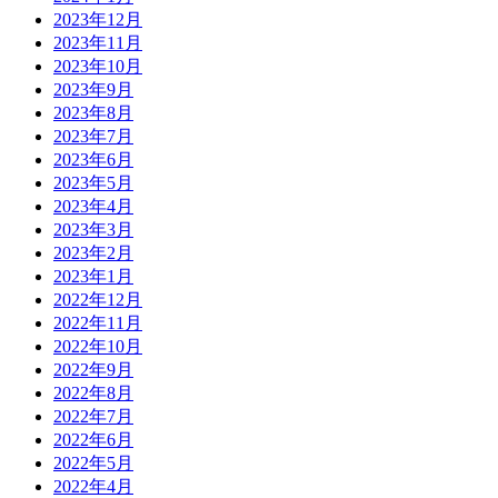
2023年12月
2023年11月
2023年10月
2023年9月
2023年8月
2023年7月
2023年6月
2023年5月
2023年4月
2023年3月
2023年2月
2023年1月
2022年12月
2022年11月
2022年10月
2022年9月
2022年8月
2022年7月
2022年6月
2022年5月
2022年4月