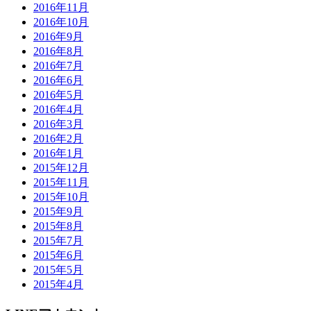
2016年11月
2016年10月
2016年9月
2016年8月
2016年7月
2016年6月
2016年5月
2016年4月
2016年3月
2016年2月
2016年1月
2015年12月
2015年11月
2015年10月
2015年9月
2015年8月
2015年7月
2015年6月
2015年5月
2015年4月