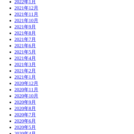
2022年1月
2021年12月
2021年11月
2021年10月
2021年9月
2021年8月
2021年7月
2021年6月
2021年5月
2021年4月
2021年3月
2021年2月
2021年1月
2020年12月
2020年11月
2020年10月
2020年9月
2020年8月
2020年7月
2020年6月
2020年5月
2020年4月