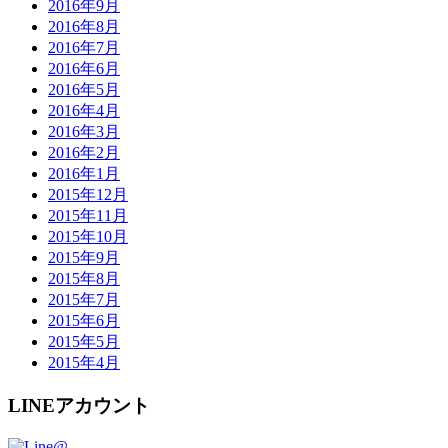
2016年9月
2016年8月
2016年7月
2016年6月
2016年5月
2016年4月
2016年3月
2016年2月
2016年1月
2015年12月
2015年11月
2015年10月
2015年9月
2015年8月
2015年7月
2015年6月
2015年5月
2015年4月
LINEアカウント