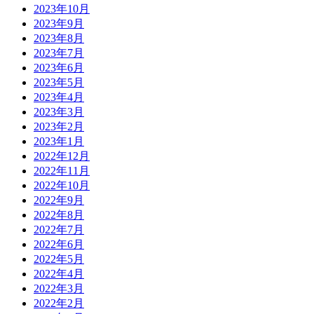
2023年10月
2023年9月
2023年8月
2023年7月
2023年6月
2023年5月
2023年4月
2023年3月
2023年2月
2023年1月
2022年12月
2022年11月
2022年10月
2022年9月
2022年8月
2022年7月
2022年6月
2022年5月
2022年4月
2022年3月
2022年2月