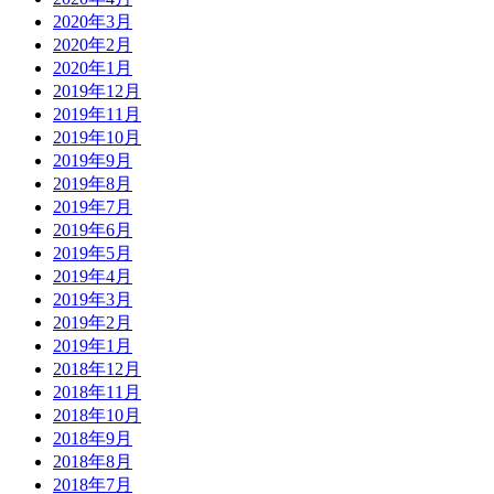
2020年3月
2020年2月
2020年1月
2019年12月
2019年11月
2019年10月
2019年9月
2019年8月
2019年7月
2019年6月
2019年5月
2019年4月
2019年3月
2019年2月
2019年1月
2018年12月
2018年11月
2018年10月
2018年9月
2018年8月
2018年7月