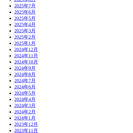
2025年7月
2025年6月
2025年5月
2025年4月
2025年3月
2025年2月
2025年1月
2024年12月
2024年11月
2024年10月
2024年9月
2024年8月
2024年7月
2024年6月
2024年5月
2024年4月
2024年3月
2024年2月
2024年1月
2023年12月
2023年11月