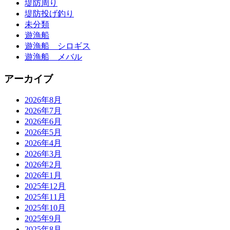
堤防周り
堤防投げ釣り
未分類
遊漁船
遊漁船 シロギス
遊漁船 メバル
アーカイブ
2026年8月
2026年7月
2026年6月
2026年5月
2026年4月
2026年3月
2026年2月
2026年1月
2025年12月
2025年11月
2025年10月
2025年9月
2025年8月