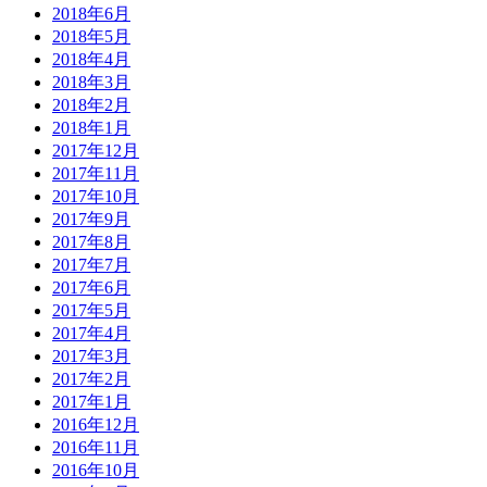
2018年6月
2018年5月
2018年4月
2018年3月
2018年2月
2018年1月
2017年12月
2017年11月
2017年10月
2017年9月
2017年8月
2017年7月
2017年6月
2017年5月
2017年4月
2017年3月
2017年2月
2017年1月
2016年12月
2016年11月
2016年10月