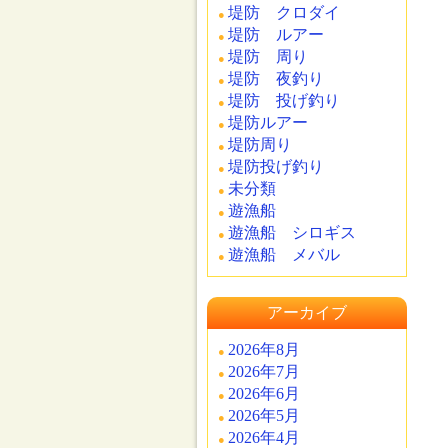
堤防 クロダイ
堤防 ルアー
堤防 周り
堤防 夜釣り
堤防 投げ釣り
堤防ルアー
堤防周り
堤防投げ釣り
未分類
遊漁船
遊漁船 シロギス
遊漁船 メバル
アーカイブ
2026年8月
2026年7月
2026年6月
2026年5月
2026年4月