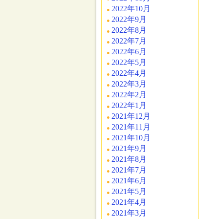
2022年10月
2022年9月
2022年8月
2022年7月
2022年6月
2022年5月
2022年4月
2022年3月
2022年2月
2022年1月
2021年12月
2021年11月
2021年10月
2021年9月
2021年8月
2021年7月
2021年6月
2021年5月
2021年4月
2021年3月