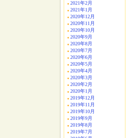
2021年2月
2021年1月
2020年12月
2020年11月
2020年10月
2020年9月
2020年8月
2020年7月
2020年6月
2020年5月
2020年4月
2020年3月
2020年2月
2020年1月
2019年12月
2019年11月
2019年10月
2019年9月
2019年8月
2019年7月