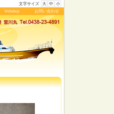
文字サイズ
大
中
小
Webshop
お問い合わせ