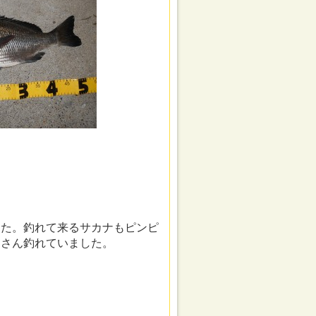
した。釣れて来るサカナもピンピ
皆さん釣れていました。