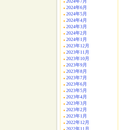
2024年7月
2024年6月
2024年5月
2024年4月
2024年3月
2024年2月
2024年1月
2023年12月
2023年11月
2023年10月
2023年9月
2023年8月
2023年7月
2023年6月
2023年5月
2023年4月
2023年3月
2023年2月
2023年1月
2022年12月
2022年11月