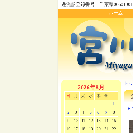
遊漁船登録番号 千葉県0660100
ホーム
ト
2026年8月
日
月
火
水
木
金
土
1
2
3
4
5
6
7
8
9
10
11
12
13
14
15
16
17
18
19
20
21
22