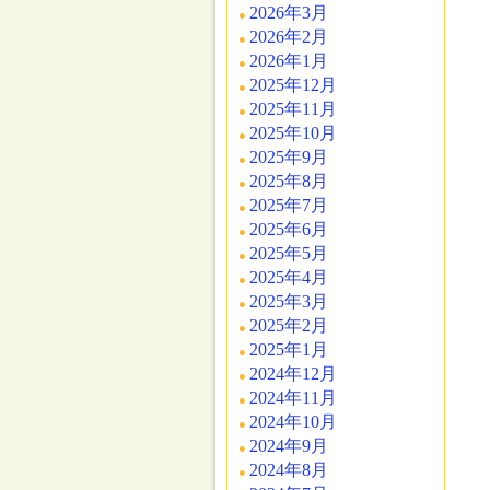
2026年3月
2026年2月
2026年1月
2025年12月
2025年11月
2025年10月
2025年9月
2025年8月
2025年7月
2025年6月
2025年5月
2025年4月
2025年3月
2025年2月
2025年1月
2024年12月
2024年11月
2024年10月
2024年9月
2024年8月