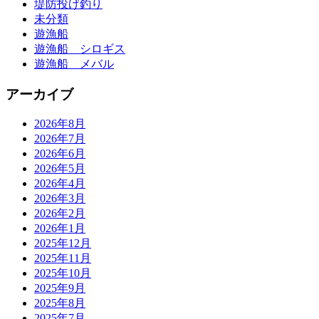
堤防投げ釣り
未分類
遊漁船
遊漁船 シロギス
遊漁船 メバル
アーカイブ
2026年8月
2026年7月
2026年6月
2026年5月
2026年4月
2026年3月
2026年2月
2026年1月
2025年12月
2025年11月
2025年10月
2025年9月
2025年8月
2025年7月