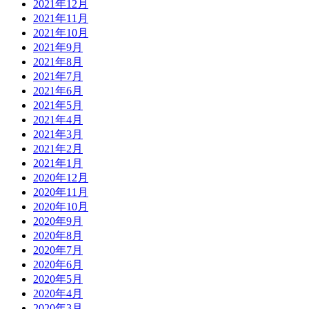
2021年12月
2021年11月
2021年10月
2021年9月
2021年8月
2021年7月
2021年6月
2021年5月
2021年4月
2021年3月
2021年2月
2021年1月
2020年12月
2020年11月
2020年10月
2020年9月
2020年8月
2020年7月
2020年6月
2020年5月
2020年4月
2020年3月