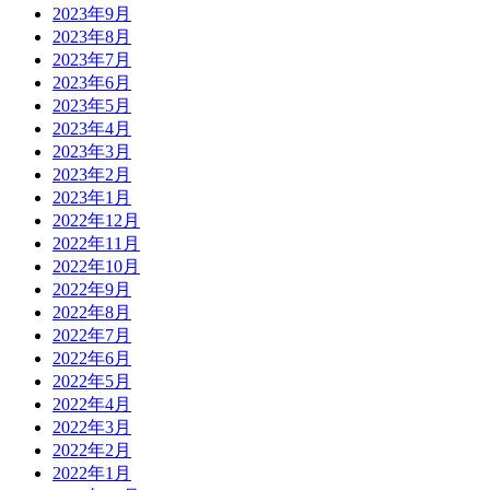
2023年9月
2023年8月
2023年7月
2023年6月
2023年5月
2023年4月
2023年3月
2023年2月
2023年1月
2022年12月
2022年11月
2022年10月
2022年9月
2022年8月
2022年7月
2022年6月
2022年5月
2022年4月
2022年3月
2022年2月
2022年1月