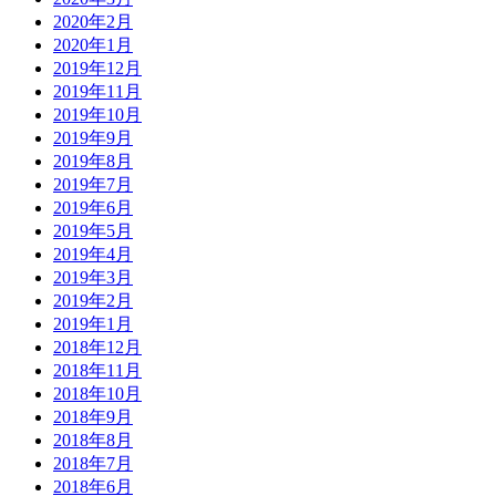
2020年2月
2020年1月
2019年12月
2019年11月
2019年10月
2019年9月
2019年8月
2019年7月
2019年6月
2019年5月
2019年4月
2019年3月
2019年2月
2019年1月
2018年12月
2018年11月
2018年10月
2018年9月
2018年8月
2018年7月
2018年6月