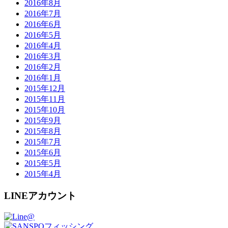
2016年8月
2016年7月
2016年6月
2016年5月
2016年4月
2016年3月
2016年2月
2016年1月
2015年12月
2015年11月
2015年10月
2015年9月
2015年8月
2015年7月
2015年6月
2015年5月
2015年4月
LINEアカウント