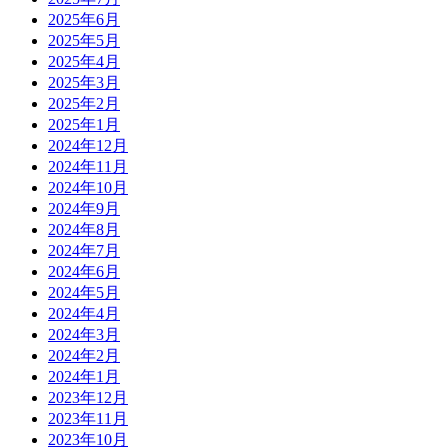
2025年6月
2025年5月
2025年4月
2025年3月
2025年2月
2025年1月
2024年12月
2024年11月
2024年10月
2024年9月
2024年8月
2024年7月
2024年6月
2024年5月
2024年4月
2024年3月
2024年2月
2024年1月
2023年12月
2023年11月
2023年10月