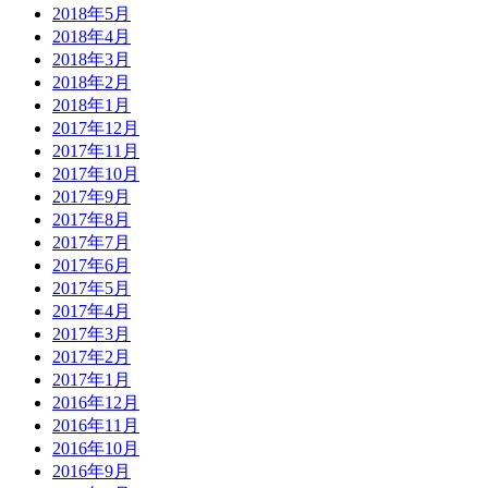
2018年5月
2018年4月
2018年3月
2018年2月
2018年1月
2017年12月
2017年11月
2017年10月
2017年9月
2017年8月
2017年7月
2017年6月
2017年5月
2017年4月
2017年3月
2017年2月
2017年1月
2016年12月
2016年11月
2016年10月
2016年9月