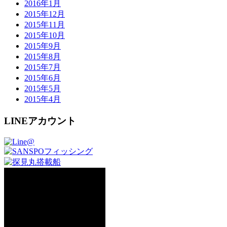
2016年1月
2015年12月
2015年11月
2015年10月
2015年9月
2015年8月
2015年7月
2015年6月
2015年5月
2015年4月
LINEアカウント