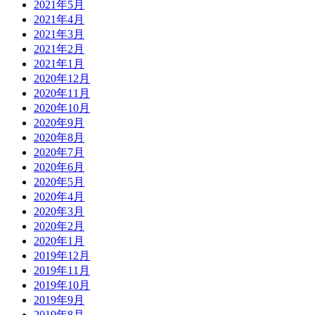
2021年5月
2021年4月
2021年3月
2021年2月
2021年1月
2020年12月
2020年11月
2020年10月
2020年9月
2020年8月
2020年7月
2020年6月
2020年5月
2020年4月
2020年3月
2020年2月
2020年1月
2019年12月
2019年11月
2019年10月
2019年9月
2019年8月