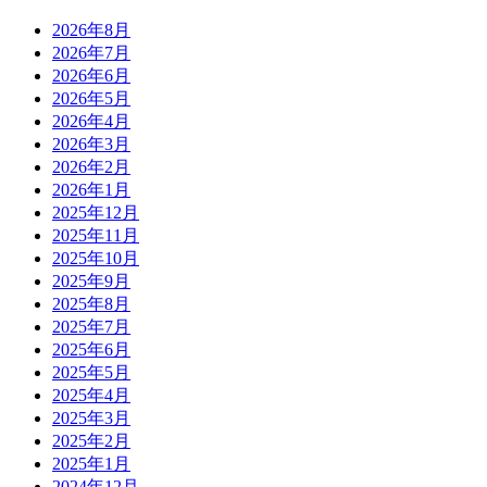
2026年8月
2026年7月
2026年6月
2026年5月
2026年4月
2026年3月
2026年2月
2026年1月
2025年12月
2025年11月
2025年10月
2025年9月
2025年8月
2025年7月
2025年6月
2025年5月
2025年4月
2025年3月
2025年2月
2025年1月
2024年12月