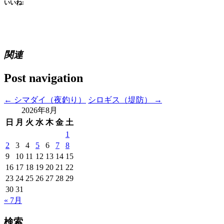
いいね:
関連
Post navigation
←
シマダイ（夜釣り）
シロギス（堤防）
→
2026年8月
日
月
火
水
木
金
土
1
2
3
4
5
6
7
8
9
10
11
12
13
14
15
16
17
18
19
20
21
22
23
24
25
26
27
28
29
30
31
« 7月
検索