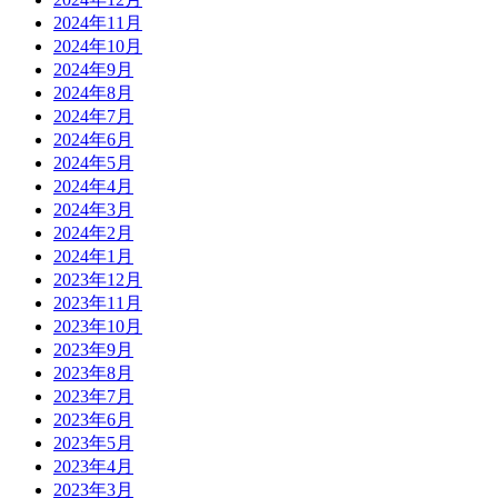
2024年11月
2024年10月
2024年9月
2024年8月
2024年7月
2024年6月
2024年5月
2024年4月
2024年3月
2024年2月
2024年1月
2023年12月
2023年11月
2023年10月
2023年9月
2023年8月
2023年7月
2023年6月
2023年5月
2023年4月
2023年3月