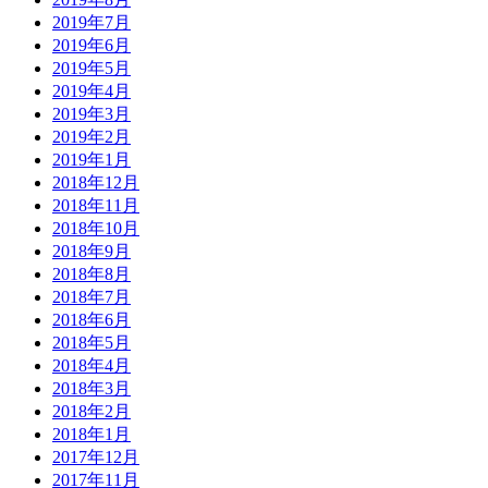
2019年7月
2019年6月
2019年5月
2019年4月
2019年3月
2019年2月
2019年1月
2018年12月
2018年11月
2018年10月
2018年9月
2018年8月
2018年7月
2018年6月
2018年5月
2018年4月
2018年3月
2018年2月
2018年1月
2017年12月
2017年11月