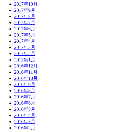
2017年10月
2017年9月
2017年8月
2017年7月
2017年6月
2017年5月
2017年4月
2017年3月
2017年2月
2017年1月
2016年12月
2016年11月
2016年10月
2016年9月
2016年8月
2016年7月
2016年6月
2016年5月
2016年4月
2016年3月
2016年2月