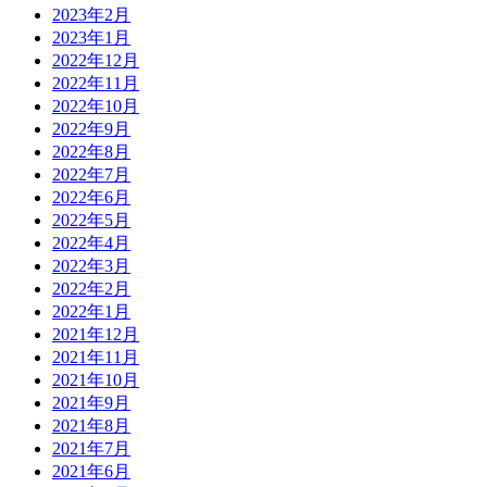
2023年2月
2023年1月
2022年12月
2022年11月
2022年10月
2022年9月
2022年8月
2022年7月
2022年6月
2022年5月
2022年4月
2022年3月
2022年2月
2022年1月
2021年12月
2021年11月
2021年10月
2021年9月
2021年8月
2021年7月
2021年6月