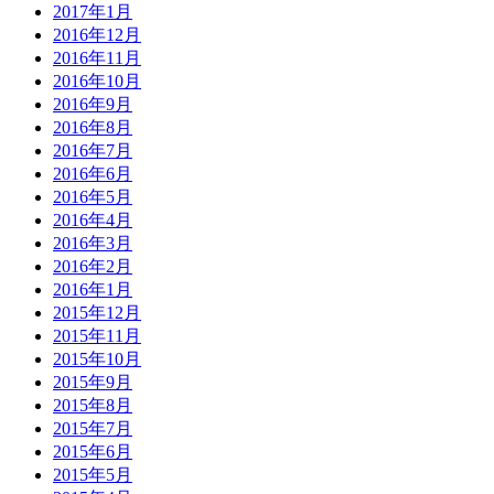
2017年1月
2016年12月
2016年11月
2016年10月
2016年9月
2016年8月
2016年7月
2016年6月
2016年5月
2016年4月
2016年3月
2016年2月
2016年1月
2015年12月
2015年11月
2015年10月
2015年9月
2015年8月
2015年7月
2015年6月
2015年5月