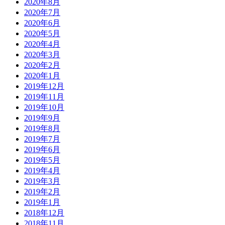
2020年8月
2020年7月
2020年6月
2020年5月
2020年4月
2020年3月
2020年2月
2020年1月
2019年12月
2019年11月
2019年10月
2019年9月
2019年8月
2019年7月
2019年6月
2019年5月
2019年4月
2019年3月
2019年2月
2019年1月
2018年12月
2018年11月