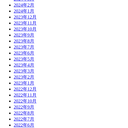
2024年2月
2024年1月
2023年12月
2023年11月
2023年10月
2023年9月
2023年8月
2023年7月
2023年6月
2023年5月
2023年4月
2023年3月
2023年2月
2023年1月
2022年12月
2022年11月
2022年10月
2022年9月
2022年8月
2022年7月
2022年6月