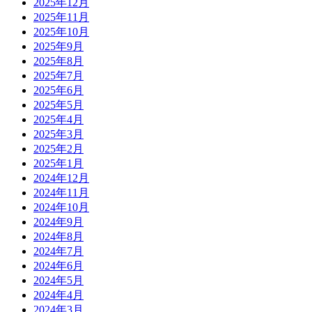
2025年12月
2025年11月
2025年10月
2025年9月
2025年8月
2025年7月
2025年6月
2025年5月
2025年4月
2025年3月
2025年2月
2025年1月
2024年12月
2024年11月
2024年10月
2024年9月
2024年8月
2024年7月
2024年6月
2024年5月
2024年4月
2024年3月