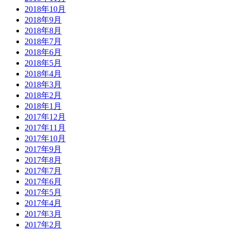
2018年10月
2018年9月
2018年8月
2018年7月
2018年6月
2018年5月
2018年4月
2018年3月
2018年2月
2018年1月
2017年12月
2017年11月
2017年10月
2017年9月
2017年8月
2017年7月
2017年6月
2017年5月
2017年4月
2017年3月
2017年2月