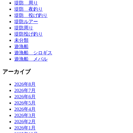
堤防 周り
堤防 夜釣り
堤防 投げ釣り
堤防ルアー
堤防周り
堤防投げ釣り
未分類
遊漁船
遊漁船 シロギス
遊漁船 メバル
アーカイブ
2026年8月
2026年7月
2026年6月
2026年5月
2026年4月
2026年3月
2026年2月
2026年1月