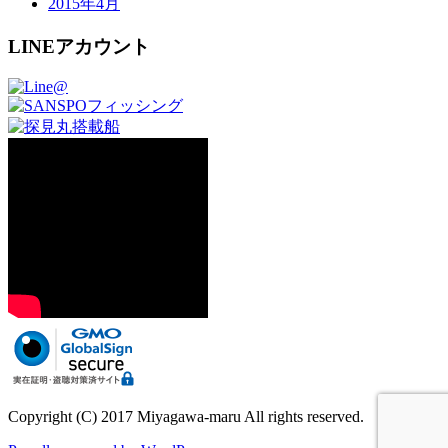
2015年4月
LINEアカウント
Copyright (C) 2017 Miyagawa-maru All rights reserved.