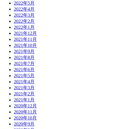
2022年5月
2022年4月
2022年3月
2022年2月
2022年1月
2021年12月
2021年11月
2021年10月
2021年9月
2021年8月
2021年7月
2021年6月
2021年5月
2021年4月
2021年3月
2021年2月
2021年1月
2020年12月
2020年11月
2020年10月
2020年9月