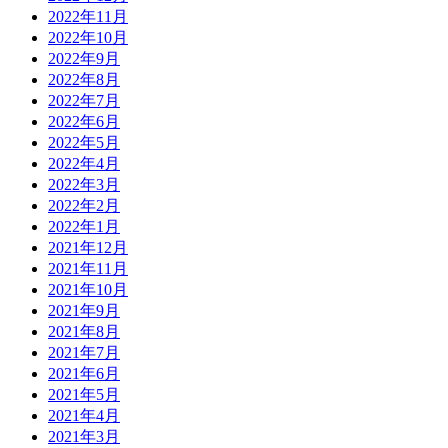
2022年11月
2022年10月
2022年9月
2022年8月
2022年7月
2022年6月
2022年5月
2022年4月
2022年3月
2022年2月
2022年1月
2021年12月
2021年11月
2021年10月
2021年9月
2021年8月
2021年7月
2021年6月
2021年5月
2021年4月
2021年3月