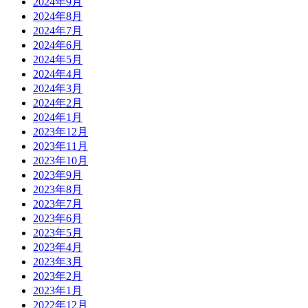
2024年9月
2024年8月
2024年7月
2024年6月
2024年5月
2024年4月
2024年3月
2024年2月
2024年1月
2023年12月
2023年11月
2023年10月
2023年9月
2023年8月
2023年7月
2023年6月
2023年5月
2023年4月
2023年3月
2023年2月
2023年1月
2022年12月