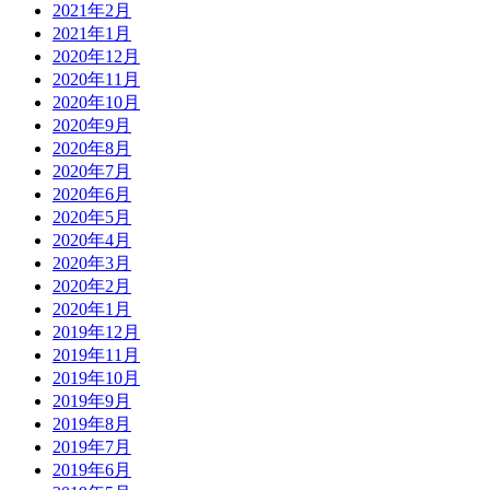
2021年2月
2021年1月
2020年12月
2020年11月
2020年10月
2020年9月
2020年8月
2020年7月
2020年6月
2020年5月
2020年4月
2020年3月
2020年2月
2020年1月
2019年12月
2019年11月
2019年10月
2019年9月
2019年8月
2019年7月
2019年6月