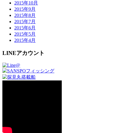
2015年10月
2015年9月
2015年8月
2015年7月
2015年6月
2015年5月
2015年4月
LINEアカウント