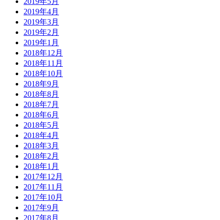
2019年5月
2019年4月
2019年3月
2019年2月
2019年1月
2018年12月
2018年11月
2018年10月
2018年9月
2018年8月
2018年7月
2018年6月
2018年5月
2018年4月
2018年3月
2018年2月
2018年1月
2017年12月
2017年11月
2017年10月
2017年9月
2017年8月