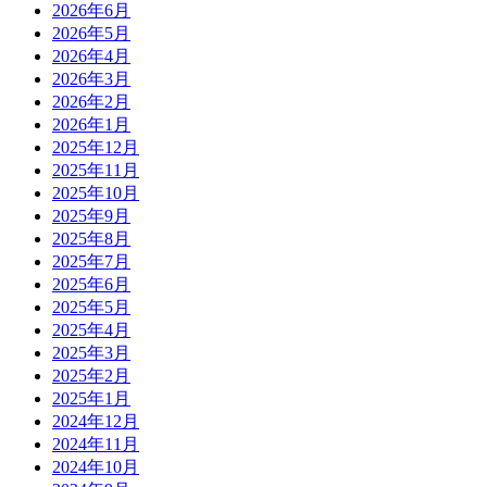
2026年6月
2026年5月
2026年4月
2026年3月
2026年2月
2026年1月
2025年12月
2025年11月
2025年10月
2025年9月
2025年8月
2025年7月
2025年6月
2025年5月
2025年4月
2025年3月
2025年2月
2025年1月
2024年12月
2024年11月
2024年10月