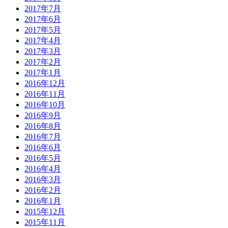
2017年7月
2017年6月
2017年5月
2017年4月
2017年3月
2017年2月
2017年1月
2016年12月
2016年11月
2016年10月
2016年9月
2016年8月
2016年7月
2016年6月
2016年5月
2016年4月
2016年3月
2016年2月
2016年1月
2015年12月
2015年11月