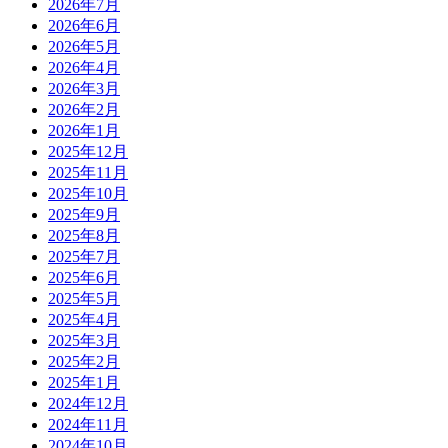
2026年7月
2026年6月
2026年5月
2026年4月
2026年3月
2026年2月
2026年1月
2025年12月
2025年11月
2025年10月
2025年9月
2025年8月
2025年7月
2025年6月
2025年5月
2025年4月
2025年3月
2025年2月
2025年1月
2024年12月
2024年11月
2024年10月