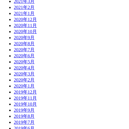
2021年3月
2021年2月
2021年1月
2020年12月
2020年11月
2020年10月
2020年9月
2020年8月
2020年7月
2020年6月
2020年5月
2020年4月
2020年3月
2020年2月
2020年1月
2019年12月
2019年11月
2019年10月
2019年9月
2019年8月
2019年7月
2019年6月