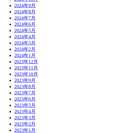
2024年9月
2024年8月
2024年7月
2024年6月
2024年5月
2024年4月
2024年3月
2024年2月
2024年1月
2023年12月
2023年11月
2023年10月
2023年9月
2023年8月
2023年7月
2023年6月
2023年5月
2023年4月
2023年3月
2023年2月
2023年1月