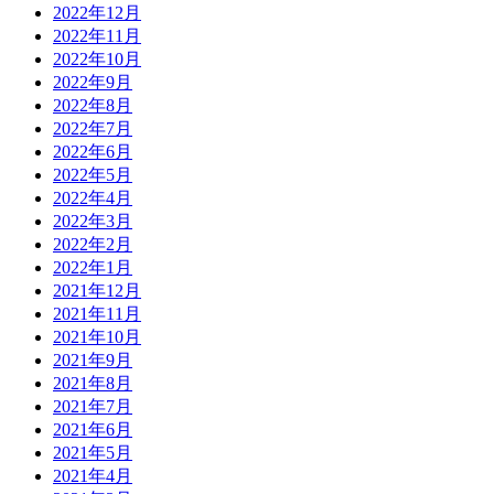
2022年12月
2022年11月
2022年10月
2022年9月
2022年8月
2022年7月
2022年6月
2022年5月
2022年4月
2022年3月
2022年2月
2022年1月
2021年12月
2021年11月
2021年10月
2021年9月
2021年8月
2021年7月
2021年6月
2021年5月
2021年4月