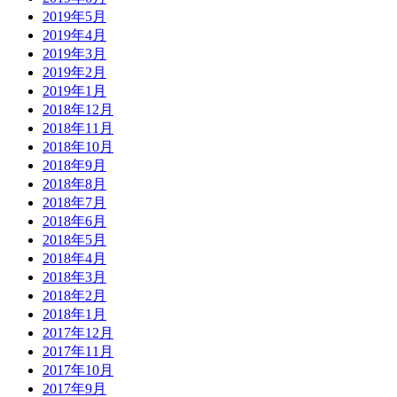
2019年5月
2019年4月
2019年3月
2019年2月
2019年1月
2018年12月
2018年11月
2018年10月
2018年9月
2018年8月
2018年7月
2018年6月
2018年5月
2018年4月
2018年3月
2018年2月
2018年1月
2017年12月
2017年11月
2017年10月
2017年9月