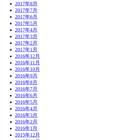
2017年8月
2017年7月
2017年6月
2017年5月
2017年4月
2017年3月
2017年2月
2017年1月
2016年12月
2016年11月
2016年10月
2016年9月
2016年8月
2016年7月
2016年6月
2016年5月
2016年4月
2016年3月
2016年2月
2016年1月
2015年12月