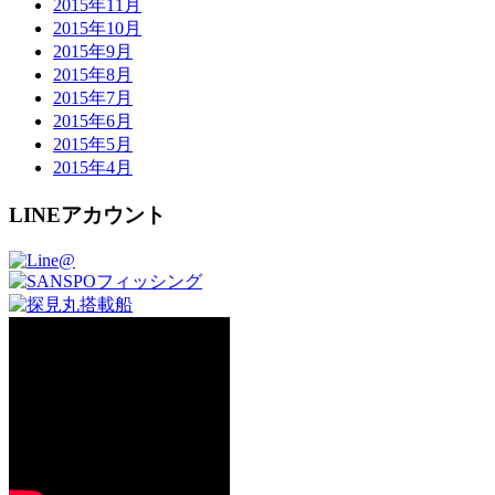
2015年11月
2015年10月
2015年9月
2015年8月
2015年7月
2015年6月
2015年5月
2015年4月
LINEアカウント