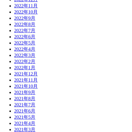
2022年11月
2022年10月
2022年9月
2022年8月
2022年7月
2022年6月
2022年5月
2022年4月
2022年3月
2022年2月
2022年1月
2021年12月
2021年11月
2021年10月
2021年9月
2021年8月
2021年7月
2021年6月
2021年5月
2021年4月
2021年3月