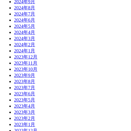
2024年9月
2024年8月
2024年7月
2024年6月
2024年5月
2024年4月
2024年3月
2024年2月
2024年1月
2023年12月
2023年11月
2023年10月
2023年9月
2023年8月
2023年7月
2023年6月
2023年5月
2023年4月
2023年3月
2023年2月
2023年1月
2022年12月