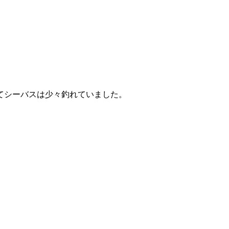
てシーバスは少々釣れていました。