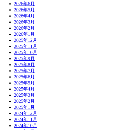
2026年6月
2026年5月
2026年4月
2026年3月
2026年2月
2026年1月
2025年12月
2025年11月
2025年10月
2025年9月
2025年8月
2025年7月
2025年6月
2025年5月
2025年4月
2025年3月
2025年2月
2025年1月
2024年12月
2024年11月
2024年10月