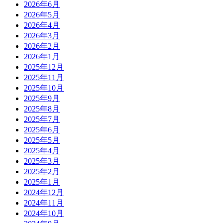
2026年6月
2026年5月
2026年4月
2026年3月
2026年2月
2026年1月
2025年12月
2025年11月
2025年10月
2025年9月
2025年8月
2025年7月
2025年6月
2025年5月
2025年4月
2025年3月
2025年2月
2025年1月
2024年12月
2024年11月
2024年10月