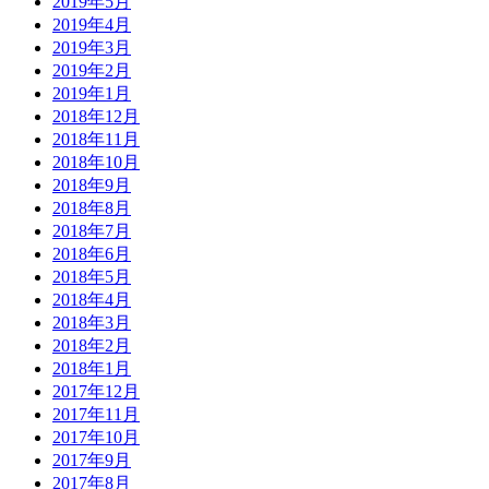
2019年5月
2019年4月
2019年3月
2019年2月
2019年1月
2018年12月
2018年11月
2018年10月
2018年9月
2018年8月
2018年7月
2018年6月
2018年5月
2018年4月
2018年3月
2018年2月
2018年1月
2017年12月
2017年11月
2017年10月
2017年9月
2017年8月