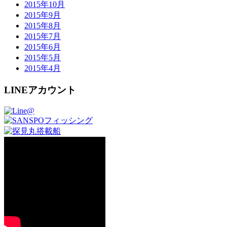
2015年10月
2015年9月
2015年8月
2015年7月
2015年6月
2015年5月
2015年4月
LINEアカウント