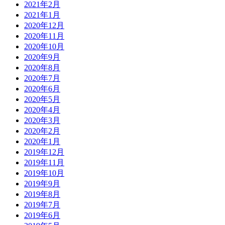
2021年2月
2021年1月
2020年12月
2020年11月
2020年10月
2020年9月
2020年8月
2020年7月
2020年6月
2020年5月
2020年4月
2020年3月
2020年2月
2020年1月
2019年12月
2019年11月
2019年10月
2019年9月
2019年8月
2019年7月
2019年6月