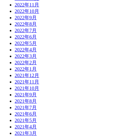
2022年11月
2022年10月
2022年9月
2022年8月
2022年7月
2022年6月
2022年5月
2022年4月
2022年3月
2022年2月
2022年1月
2021年12月
2021年11月
2021年10月
2021年9月
2021年8月
2021年7月
2021年6月
2021年5月
2021年4月
2021年3月