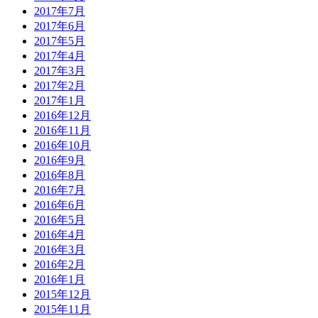
2017年7月
2017年6月
2017年5月
2017年4月
2017年3月
2017年2月
2017年1月
2016年12月
2016年11月
2016年10月
2016年9月
2016年8月
2016年7月
2016年6月
2016年5月
2016年4月
2016年3月
2016年2月
2016年1月
2015年12月
2015年11月