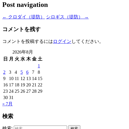
Post navigation
←
クロダイ（堤防）
シロギス（堤防）
→
コメントを残す
コメントを投稿するには
ログイン
してください。
2026年8月
日
月
火
水
木
金
土
1
2
3
4
5
6
7
8
9
10
11
12
13
14
15
16
17
18
19
20
21
22
23
24
25
26
27
28
29
30
31
« 7月
検索
検索: