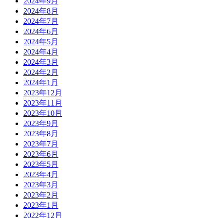
2024年9月
2024年8月
2024年7月
2024年6月
2024年5月
2024年4月
2024年3月
2024年2月
2024年1月
2023年12月
2023年11月
2023年10月
2023年9月
2023年8月
2023年7月
2023年6月
2023年5月
2023年4月
2023年3月
2023年2月
2023年1月
2022年12月