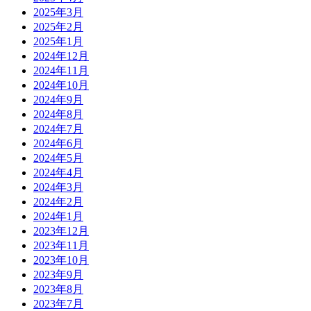
2025年3月
2025年2月
2025年1月
2024年12月
2024年11月
2024年10月
2024年9月
2024年8月
2024年7月
2024年6月
2024年5月
2024年4月
2024年3月
2024年2月
2024年1月
2023年12月
2023年11月
2023年10月
2023年9月
2023年8月
2023年7月