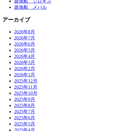
遊漁船 シロギス
遊漁船 メバル
アーカイブ
2026年8月
2026年7月
2026年6月
2026年5月
2026年4月
2026年3月
2026年2月
2026年1月
2025年12月
2025年11月
2025年10月
2025年9月
2025年8月
2025年7月
2025年6月
2025年5月
2025年4月