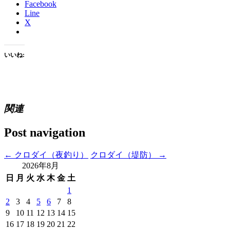
Facebook
Line
X
いいね:
関連
Post navigation
←
クロダイ（夜釣り）
クロダイ（堤防）
→
2026年8月
日
月
火
水
木
金
土
1
2
3
4
5
6
7
8
9
10
11
12
13
14
15
16
17
18
19
20
21
22