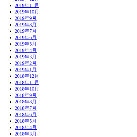
2019年11月
2019年10月
2019年9月
2019年8月
2019年7月
2019年6月
2019年5月
2019年4月
2019年3月
2019年2月
2019年1月
2018年12月
2018年11月
2018年10月
2018年9月
2018年8月
2018年7月
2018年6月
2018年5月
2018年4月
2018年3月