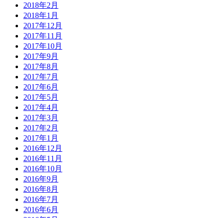
2018年2月
2018年1月
2017年12月
2017年11月
2017年10月
2017年9月
2017年8月
2017年7月
2017年6月
2017年5月
2017年4月
2017年3月
2017年2月
2017年1月
2016年12月
2016年11月
2016年10月
2016年9月
2016年8月
2016年7月
2016年6月