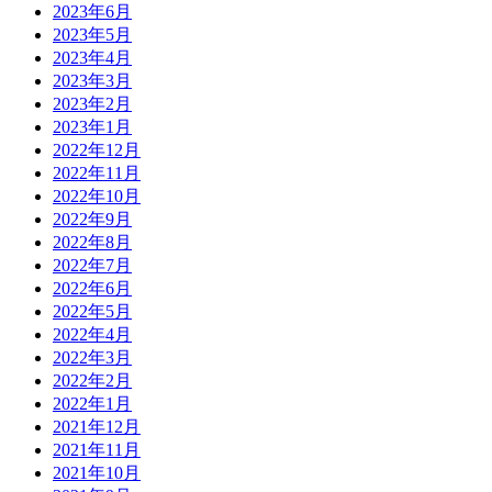
2023年6月
2023年5月
2023年4月
2023年3月
2023年2月
2023年1月
2022年12月
2022年11月
2022年10月
2022年9月
2022年8月
2022年7月
2022年6月
2022年5月
2022年4月
2022年3月
2022年2月
2022年1月
2021年12月
2021年11月
2021年10月