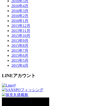
2016年5月
2016年4月
2016年3月
2016年2月
2016年1月
2015年12月
2015年11月
2015年10月
2015年9月
2015年8月
2015年7月
2015年6月
2015年5月
2015年4月
LINEアカウント