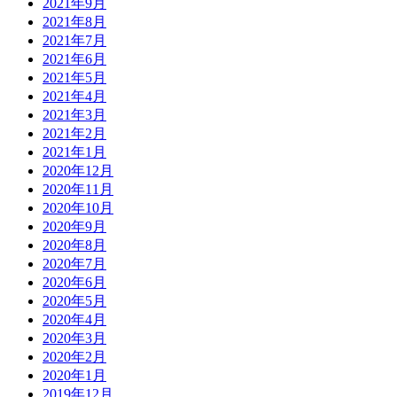
2021年9月
2021年8月
2021年7月
2021年6月
2021年5月
2021年4月
2021年3月
2021年2月
2021年1月
2020年12月
2020年11月
2020年10月
2020年9月
2020年8月
2020年7月
2020年6月
2020年5月
2020年4月
2020年3月
2020年2月
2020年1月
2019年12月