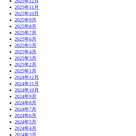
2025年12月
2025年11月
2025年10月
2025年9月
2025年8月
2025年7月
2025年6月
2025年5月
2025年4月
2025年3月
2025年2月
2025年1月
2024年12月
2024年11月
2024年10月
2024年9月
2024年8月
2024年7月
2024年6月
2024年5月
2024年4月
2024年3月