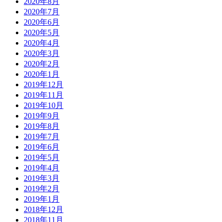
2020年8月
2020年7月
2020年6月
2020年5月
2020年4月
2020年3月
2020年2月
2020年1月
2019年12月
2019年11月
2019年10月
2019年9月
2019年8月
2019年7月
2019年6月
2019年5月
2019年4月
2019年3月
2019年2月
2019年1月
2018年12月
2018年11月