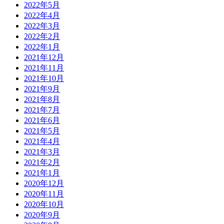
2022年5月
2022年4月
2022年3月
2022年2月
2022年1月
2021年12月
2021年11月
2021年10月
2021年9月
2021年8月
2021年7月
2021年6月
2021年5月
2021年4月
2021年3月
2021年2月
2021年1月
2020年12月
2020年11月
2020年10月
2020年9月