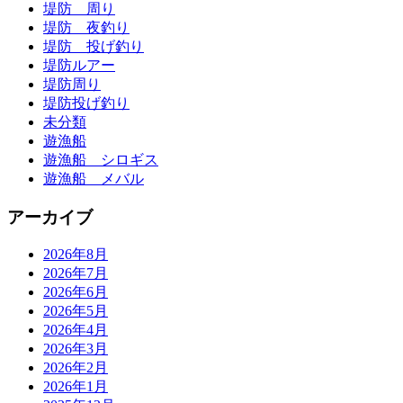
堤防 周り
堤防 夜釣り
堤防 投げ釣り
堤防ルアー
堤防周り
堤防投げ釣り
未分類
遊漁船
遊漁船 シロギス
遊漁船 メバル
アーカイブ
2026年8月
2026年7月
2026年6月
2026年5月
2026年4月
2026年3月
2026年2月
2026年1月