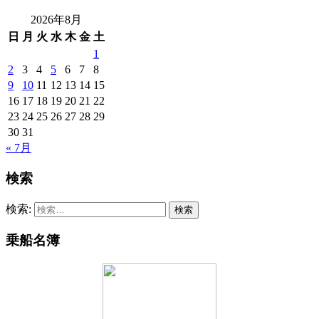
2026年8月
日
月
火
水
木
金
土
1
2
3
4
5
6
7
8
9
10
11
12
13
14
15
16
17
18
19
20
21
22
23
24
25
26
27
28
29
30
31
« 7月
検索
検索:
乗船名簿