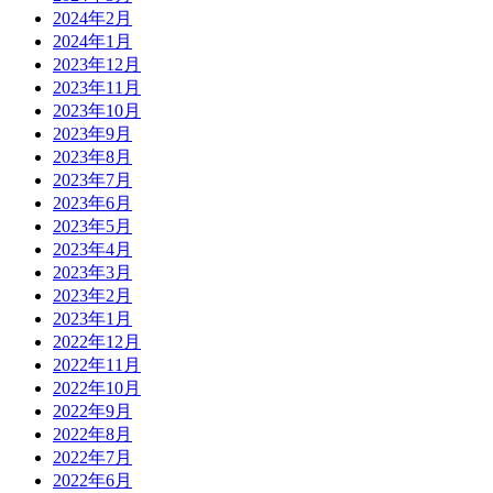
2024年2月
2024年1月
2023年12月
2023年11月
2023年10月
2023年9月
2023年8月
2023年7月
2023年6月
2023年5月
2023年4月
2023年3月
2023年2月
2023年1月
2022年12月
2022年11月
2022年10月
2022年9月
2022年8月
2022年7月
2022年6月