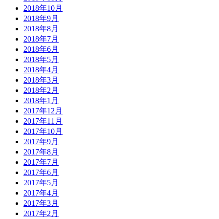
2018年10月
2018年9月
2018年8月
2018年7月
2018年6月
2018年5月
2018年4月
2018年3月
2018年2月
2018年1月
2017年12月
2017年11月
2017年10月
2017年9月
2017年8月
2017年7月
2017年6月
2017年5月
2017年4月
2017年3月
2017年2月