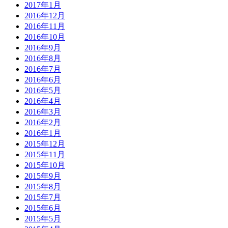
2017年1月
2016年12月
2016年11月
2016年10月
2016年9月
2016年8月
2016年7月
2016年6月
2016年5月
2016年4月
2016年3月
2016年2月
2016年1月
2015年12月
2015年11月
2015年10月
2015年9月
2015年8月
2015年7月
2015年6月
2015年5月