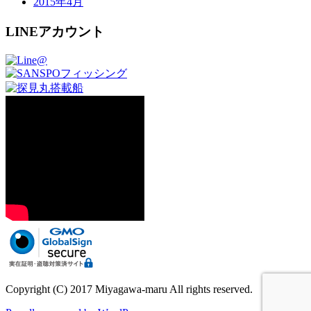
2015年4月
LINEアカウント
Copyright (C) 2017 Miyagawa-maru All rights reserved.