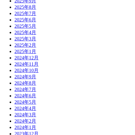
2025年9月
2025年8月
2025年7月
2025年6月
2025年5月
2025年4月
2025年3月
2025年2月
2025年1月
2024年12月
2024年11月
2024年10月
2024年9月
2024年8月
2024年7月
2024年6月
2024年5月
2024年4月
2024年3月
2024年2月
2024年1月
2023年12月