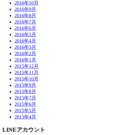
2016年10月
2016年9月
2016年8月
2016年7月
2016年6月
2016年5月
2016年4月
2016年3月
2016年2月
2016年1月
2015年12月
2015年11月
2015年10月
2015年9月
2015年8月
2015年7月
2015年6月
2015年5月
2015年4月
LINEアカウント