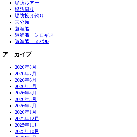
堤防ルアー
堤防周り
堤防投げ釣り
未分類
遊漁船
遊漁船 シロギス
遊漁船 メバル
アーカイブ
2026年8月
2026年7月
2026年6月
2026年5月
2026年4月
2026年3月
2026年2月
2026年1月
2025年12月
2025年11月
2025年10月