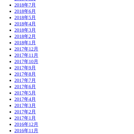
2018年7月
2018年6月
2018年5月
2018年4月
2018年3月
2018年2月
2018年1月
2017年12月
2017年11月
2017年10月
2017年9月
2017年8月
2017年7月
2017年6月
2017年5月
2017年4月
2017年3月
2017年2月
2017年1月
2016年12月
2016年11月