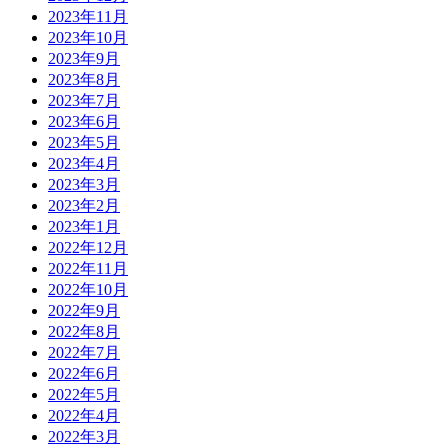
2023年11月
2023年10月
2023年9月
2023年8月
2023年7月
2023年6月
2023年5月
2023年4月
2023年3月
2023年2月
2023年1月
2022年12月
2022年11月
2022年10月
2022年9月
2022年8月
2022年7月
2022年6月
2022年5月
2022年4月
2022年3月