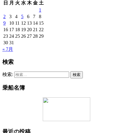
日
月
火
水
木
金
土
1
2
3
4
5
6
7
8
9
10
11
12
13
14
15
16
17
18
19
20
21
22
23
24
25
26
27
28
29
30
31
« 7月
検索
検索:
乗船名簿
最近の投稿