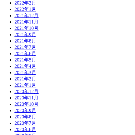
2022年2月
2022年1月
2021年12月
2021年11月
2021年10月
2021年9月
2021年8月
2021年7月
2021年6月
2021年5月
2021年4月
2021年3月
2021年2月
2021年1月
2020年12月
2020年11月
2020年10月
2020年9月
2020年8月
2020年7月
2020年6月