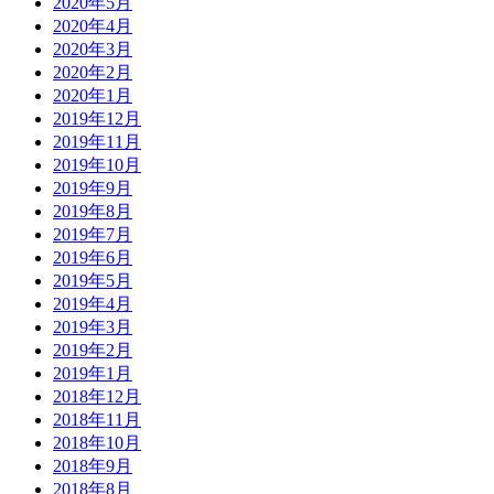
2020年5月
2020年4月
2020年3月
2020年2月
2020年1月
2019年12月
2019年11月
2019年10月
2019年9月
2019年8月
2019年7月
2019年6月
2019年5月
2019年4月
2019年3月
2019年2月
2019年1月
2018年12月
2018年11月
2018年10月
2018年9月
2018年8月