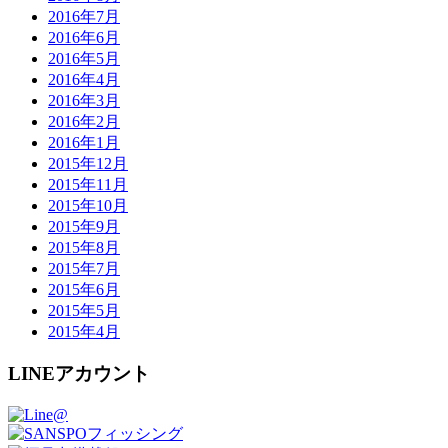
2016年7月
2016年6月
2016年5月
2016年4月
2016年3月
2016年2月
2016年1月
2015年12月
2015年11月
2015年10月
2015年9月
2015年8月
2015年7月
2015年6月
2015年5月
2015年4月
LINEアカウント