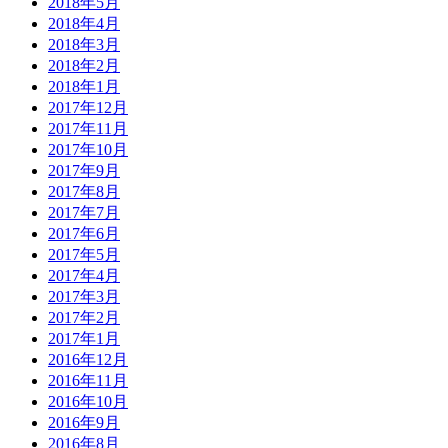
2018年5月
2018年4月
2018年3月
2018年2月
2018年1月
2017年12月
2017年11月
2017年10月
2017年9月
2017年8月
2017年7月
2017年6月
2017年5月
2017年4月
2017年3月
2017年2月
2017年1月
2016年12月
2016年11月
2016年10月
2016年9月
2016年8月