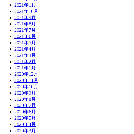
2021年11月
2021年10月
2021年9月
2021年8月
2021年7月
2021年6月
2021年5月
2021年4月
2021年3月
2021年2月
2021年1月
2020年12月
2020年11月
2020年10月
2020年9月
2020年8月
2020年7月
2020年6月
2020年5月
2020年4月
2020年3月