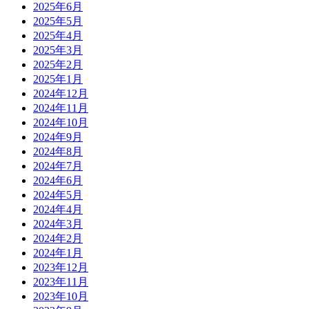
2025年6月
2025年5月
2025年4月
2025年3月
2025年2月
2025年1月
2024年12月
2024年11月
2024年10月
2024年9月
2024年8月
2024年7月
2024年6月
2024年5月
2024年4月
2024年3月
2024年2月
2024年1月
2023年12月
2023年11月
2023年10月