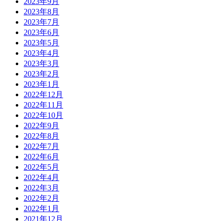
2023年9月
2023年8月
2023年7月
2023年6月
2023年5月
2023年4月
2023年3月
2023年2月
2023年1月
2022年12月
2022年11月
2022年10月
2022年9月
2022年8月
2022年7月
2022年6月
2022年5月
2022年4月
2022年3月
2022年2月
2022年1月
2021年12月