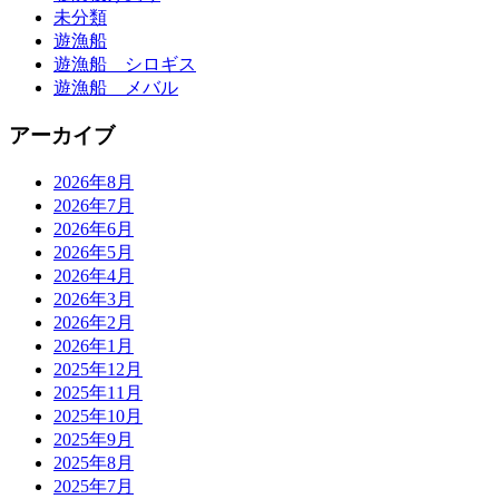
未分類
遊漁船
遊漁船 シロギス
遊漁船 メバル
アーカイブ
2026年8月
2026年7月
2026年6月
2026年5月
2026年4月
2026年3月
2026年2月
2026年1月
2025年12月
2025年11月
2025年10月
2025年9月
2025年8月
2025年7月