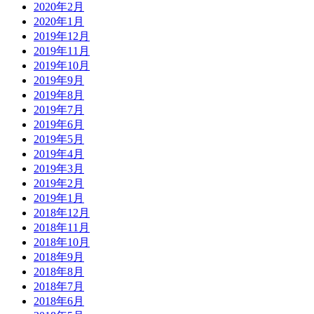
2020年2月
2020年1月
2019年12月
2019年11月
2019年10月
2019年9月
2019年8月
2019年7月
2019年6月
2019年5月
2019年4月
2019年3月
2019年2月
2019年1月
2018年12月
2018年11月
2018年10月
2018年9月
2018年8月
2018年7月
2018年6月