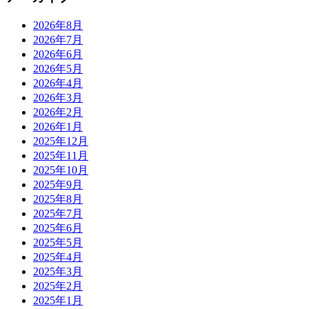
2026年8月
2026年7月
2026年6月
2026年5月
2026年4月
2026年3月
2026年2月
2026年1月
2025年12月
2025年11月
2025年10月
2025年9月
2025年8月
2025年7月
2025年6月
2025年5月
2025年4月
2025年3月
2025年2月
2025年1月