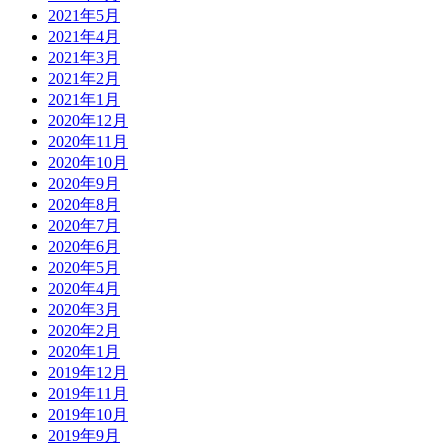
2021年5月
2021年4月
2021年3月
2021年2月
2021年1月
2020年12月
2020年11月
2020年10月
2020年9月
2020年8月
2020年7月
2020年6月
2020年5月
2020年4月
2020年3月
2020年2月
2020年1月
2019年12月
2019年11月
2019年10月
2019年9月