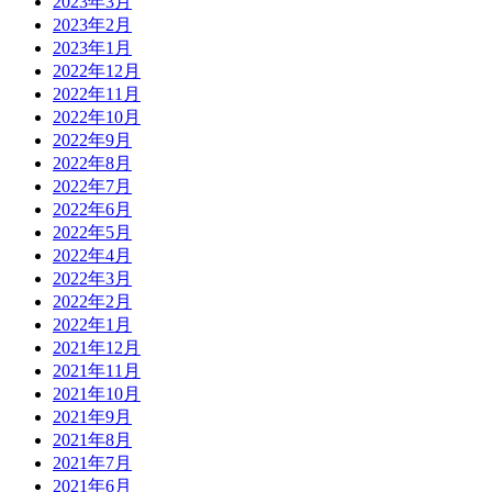
2023年3月
2023年2月
2023年1月
2022年12月
2022年11月
2022年10月
2022年9月
2022年8月
2022年7月
2022年6月
2022年5月
2022年4月
2022年3月
2022年2月
2022年1月
2021年12月
2021年11月
2021年10月
2021年9月
2021年8月
2021年7月
2021年6月