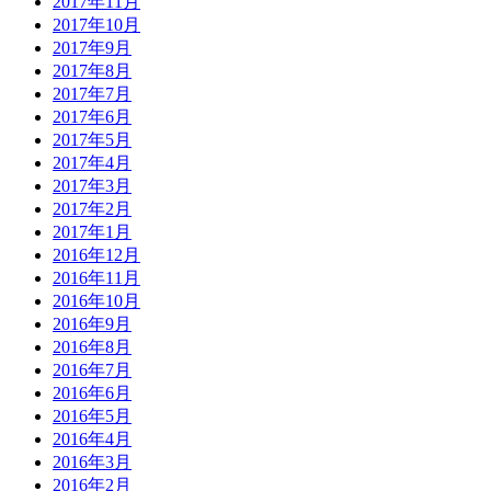
2017年11月
2017年10月
2017年9月
2017年8月
2017年7月
2017年6月
2017年5月
2017年4月
2017年3月
2017年2月
2017年1月
2016年12月
2016年11月
2016年10月
2016年9月
2016年8月
2016年7月
2016年6月
2016年5月
2016年4月
2016年3月
2016年2月