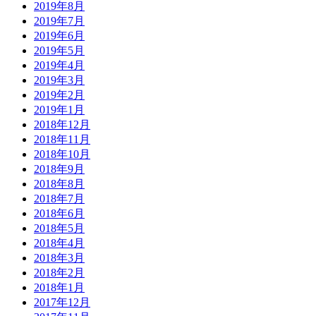
2019年8月
2019年7月
2019年6月
2019年5月
2019年4月
2019年3月
2019年2月
2019年1月
2018年12月
2018年11月
2018年10月
2018年9月
2018年8月
2018年7月
2018年6月
2018年5月
2018年4月
2018年3月
2018年2月
2018年1月
2017年12月