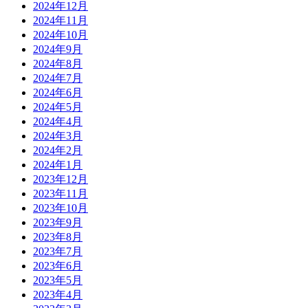
2024年12月
2024年11月
2024年10月
2024年9月
2024年8月
2024年7月
2024年6月
2024年5月
2024年4月
2024年3月
2024年2月
2024年1月
2023年12月
2023年11月
2023年10月
2023年9月
2023年8月
2023年7月
2023年6月
2023年5月
2023年4月