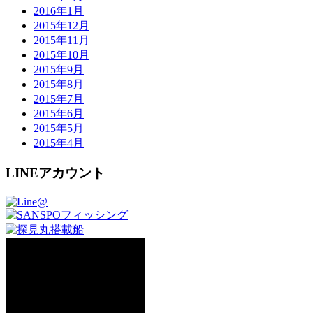
2016年1月
2015年12月
2015年11月
2015年10月
2015年9月
2015年8月
2015年7月
2015年6月
2015年5月
2015年4月
LINEアカウント