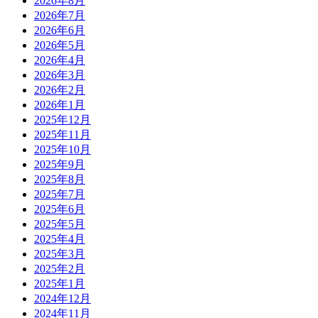
2026年8月
2026年7月
2026年6月
2026年5月
2026年4月
2026年3月
2026年2月
2026年1月
2025年12月
2025年11月
2025年10月
2025年9月
2025年8月
2025年7月
2025年6月
2025年5月
2025年4月
2025年3月
2025年2月
2025年1月
2024年12月
2024年11月