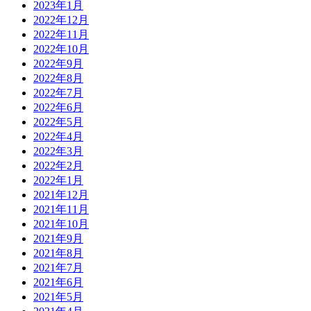
2023年1月
2022年12月
2022年11月
2022年10月
2022年9月
2022年8月
2022年7月
2022年6月
2022年5月
2022年4月
2022年3月
2022年2月
2022年1月
2021年12月
2021年11月
2021年10月
2021年9月
2021年8月
2021年7月
2021年6月
2021年5月