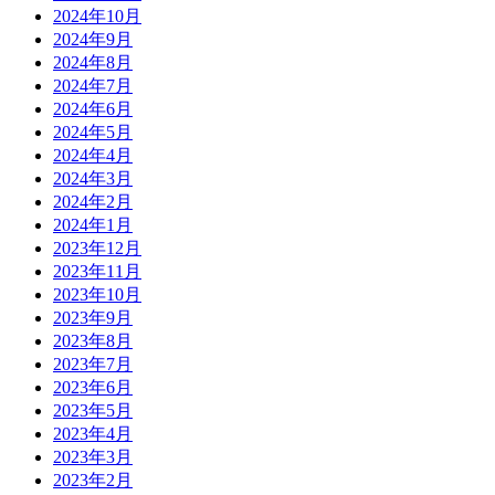
2024年10月
2024年9月
2024年8月
2024年7月
2024年6月
2024年5月
2024年4月
2024年3月
2024年2月
2024年1月
2023年12月
2023年11月
2023年10月
2023年9月
2023年8月
2023年7月
2023年6月
2023年5月
2023年4月
2023年3月
2023年2月