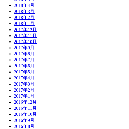
2018年4月
2018年3月
2018年2月
2018年1月
2017年12月
2017年11月
2017年10月
2017年9月
2017年8月
2017年7月
2017年6月
2017年5月
2017年4月
2017年3月
2017年2月
2017年1月
2016年12月
2016年11月
2016年10月
2016年9月
2016年8月