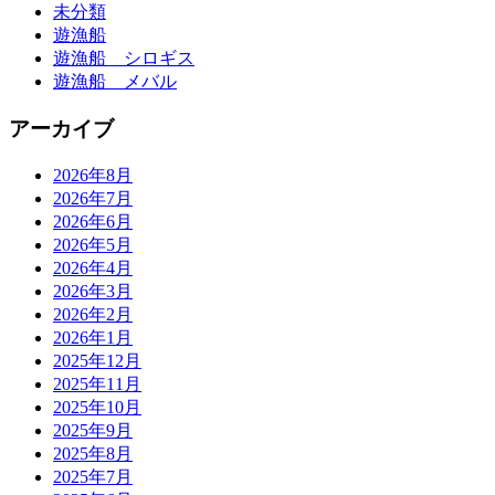
未分類
遊漁船
遊漁船 シロギス
遊漁船 メバル
アーカイブ
2026年8月
2026年7月
2026年6月
2026年5月
2026年4月
2026年3月
2026年2月
2026年1月
2025年12月
2025年11月
2025年10月
2025年9月
2025年8月
2025年7月