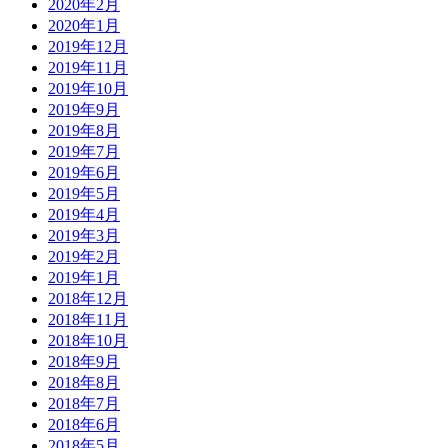
2020年2月
2020年1月
2019年12月
2019年11月
2019年10月
2019年9月
2019年8月
2019年7月
2019年6月
2019年5月
2019年4月
2019年3月
2019年2月
2019年1月
2018年12月
2018年11月
2018年10月
2018年9月
2018年8月
2018年7月
2018年6月
2018年5月