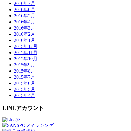
2016年7月
2016年6月
2016年5月
2016年4月
2016年3月
2016年2月
2016年1月
2015年12月
2015年11月
2015年10月
2015年9月
2015年8月
2015年7月
2015年6月
2015年5月
2015年4月
LINEアカウント