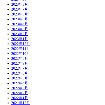
2023年8月
2023年7月
2023年6月
2023年5月
2023年4月
2023年3月
2023年2月
2023年1月
2022年12月
2022年11月
2022年10月
2022年9月
2022年8月
2022年7月
2022年6月
2022年5月
2022年4月
2022年3月
2022年2月
2022年1月
2021年12月