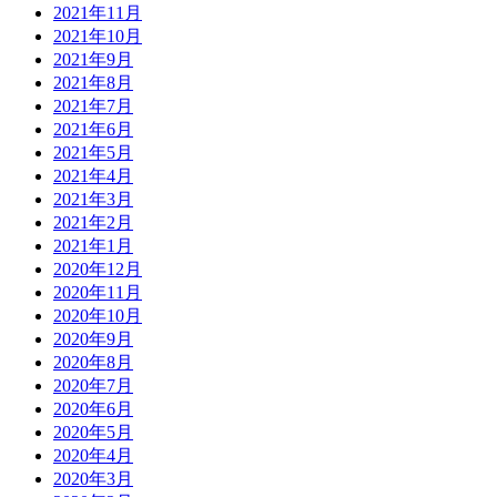
2021年11月
2021年10月
2021年9月
2021年8月
2021年7月
2021年6月
2021年5月
2021年4月
2021年3月
2021年2月
2021年1月
2020年12月
2020年11月
2020年10月
2020年9月
2020年8月
2020年7月
2020年6月
2020年5月
2020年4月
2020年3月