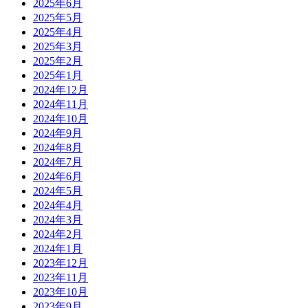
2025年6月
2025年5月
2025年4月
2025年3月
2025年2月
2025年1月
2024年12月
2024年11月
2024年10月
2024年9月
2024年8月
2024年7月
2024年6月
2024年5月
2024年4月
2024年3月
2024年2月
2024年1月
2023年12月
2023年11月
2023年10月
2023年9月